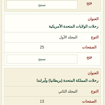
تصفح
رحلات الولايات المتحدة الأمريكية
المجلد الأول
25
تصفح
رحلات المملكة المتحدة (بريطانيا) وآيرلندا
المجلد الثاني
13