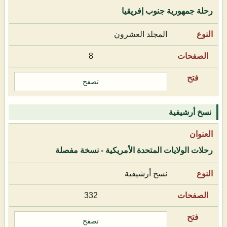
رحلة جمهورية جنوب إفريقيا
المجلد العشرون
8
تصفح
نسخ أرشيفية
رحلات الولايات المتحدة الأمريكية - نسخة مفصلة
نسخ أرشيفية
332
تصفح