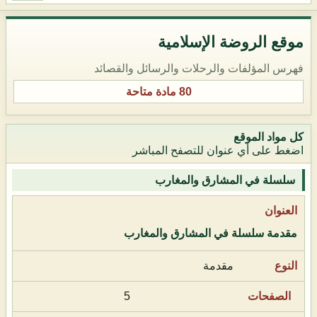
موقع الروضة الإسلامية
فهرس المؤلفات والرحلات والرسائل والقصائد
80 مادة متاحة
كل مواد الموقع
اضغط على أي عنوان للتصفح المباشر
سلسلة في المشارق والمغارب
مقدمة سلسلة في المشارق والمغارب
مقدمة
5