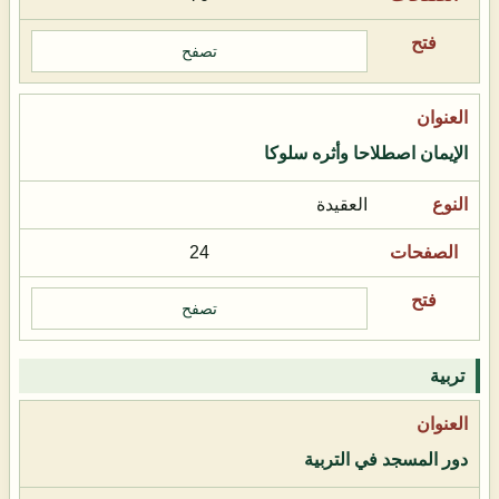
تصفح
الإيمان اصطلاحا وأثره سلوكا
العقيدة
24
تصفح
تربية
دور المسجد في التربية