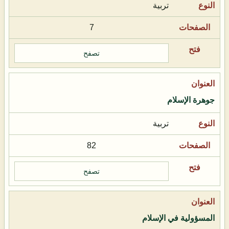
تربية
7
تصفح
جوهرة الإسلام
تربية
82
تصفح
المسؤولية في الإسلام