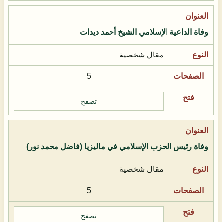
وفاة الداعية الإسلامي الشيخ أحمد ديدات
مقال شخصية
5
تصفح
وفاة رئيس الحزب الإسلامي في ماليزيا (فاضل محمد نور)
مقال شخصية
5
تصفح