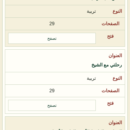
تربية
29
تصفح
رحلتي مع الشيخ
تربية
29
تصفح