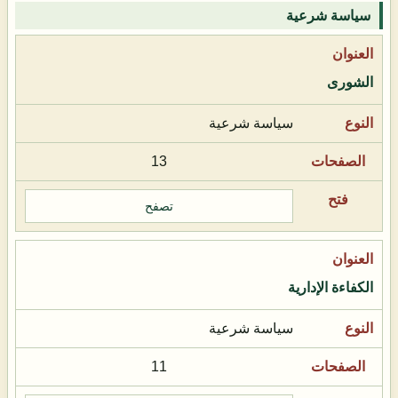
سياسة شرعية
الشورى
سياسة شرعية
13
تصفح
الكفاءة الإدارية
سياسة شرعية
11