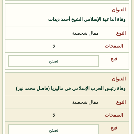
وفاة الداعية الإسلامي الشيخ أحمد ديدات
مقال شخصية
5
تصفح
وفاة رئيس الحزب الإسلامي في ماليزيا (فاضل محمد نور)
مقال شخصية
5
تصفح