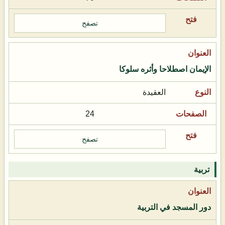
تصفح
الإيمان اصطلاحا وأثره سلوكا
العقيدة
24
تصفح
تربية
دور المسجد في التربية