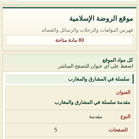
موقع الروضة الإسلامية
فهرس المؤلفات والرحلات والرسائل والقصائد
80 مادة متاحة
كل مواد الموقع
اضغط على أي عنوان للتصفح المباشر
سلسلة في المشارق والمغارب
مقدمة سلسلة في المشارق والمغارب
مقدمة
5