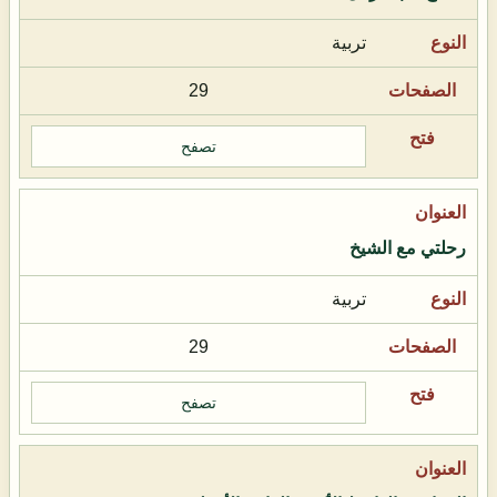
تربية
29
تصفح
رحلتي مع الشيخ
تربية
29
تصفح