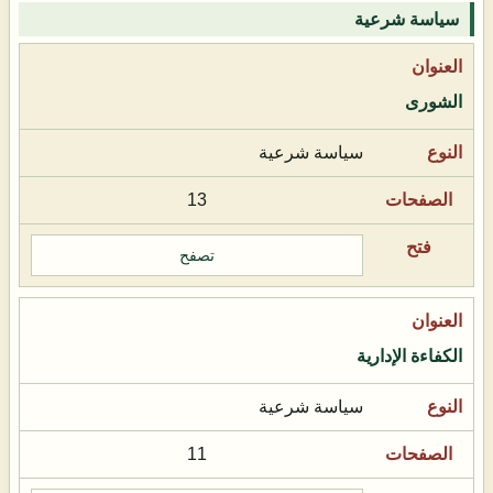
سياسة شرعية
الشورى
سياسة شرعية
13
تصفح
الكفاءة الإدارية
سياسة شرعية
11