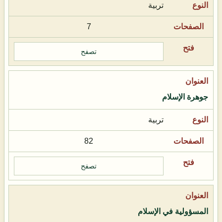
تربية
7
تصفح
جوهرة الإسلام
تربية
82
تصفح
المسؤولية في الإسلام