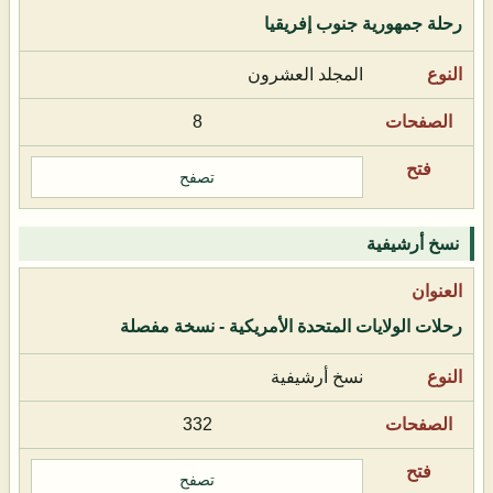
رحلة جمهورية جنوب إفريقيا
المجلد العشرون
8
تصفح
نسخ أرشيفية
رحلات الولايات المتحدة الأمريكية - نسخة مفصلة
نسخ أرشيفية
332
تصفح