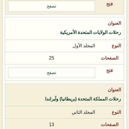
تصفح
رحلات الولايات المتحدة الأمريكية
المجلد الأول
25
تصفح
رحلات المملكة المتحدة (بريطانيا) وآيرلندا
المجلد الثاني
13