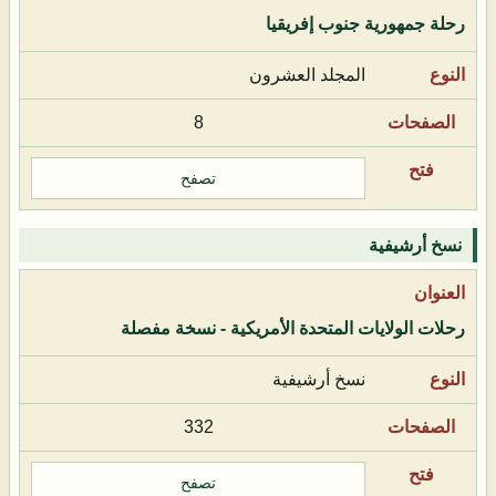
رحلة جمهورية جنوب إفريقيا
المجلد العشرون
8
تصفح
نسخ أرشيفية
رحلات الولايات المتحدة الأمريكية - نسخة مفصلة
نسخ أرشيفية
332
تصفح