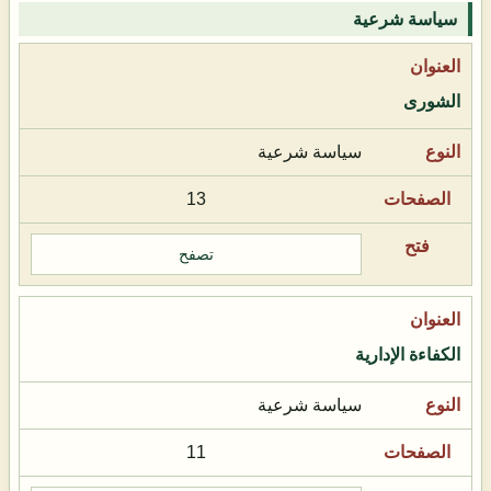
سياسة شرعية
الشورى
سياسة شرعية
13
تصفح
الكفاءة الإدارية
سياسة شرعية
11