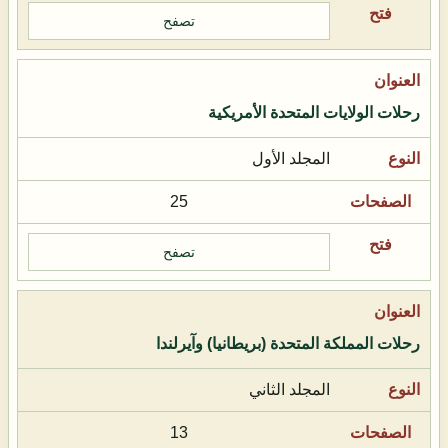
تصفح
رحلات الولايات المتحدة الأمريكية
المجلد الأول
25
تصفح
رحلات المملكة المتحدة (بريطانيا) وآيرلندا
المجلد الثاني
13