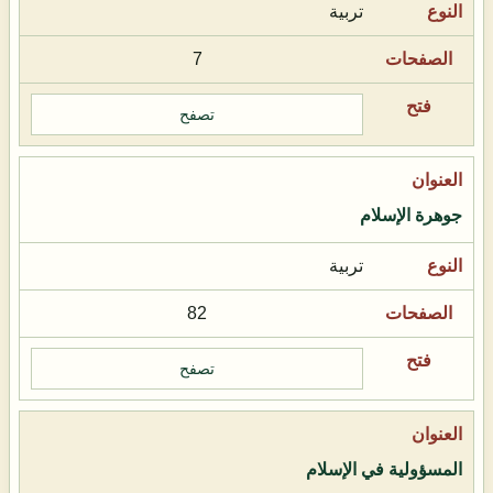
تربية
7
تصفح
جوهرة الإسلام
تربية
82
تصفح
المسؤولية في الإسلام