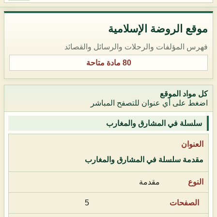
موقع الروضة الإسلامية
فهرس المؤلفات والرحلات والرسائل والقصائد
80 مادة متاحة
كل مواد الموقع
اضغط على أي عنوان للتصفح المباشر
سلسلة في المشارق والمغارب
مقدمة سلسلة في المشارق والمغارب
مقدمة
5