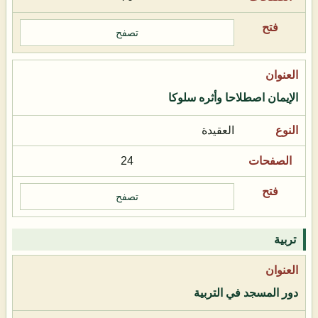
تصفح
الإيمان اصطلاحا وأثره سلوكا
العقيدة
24
تصفح
تربية
دور المسجد في التربية