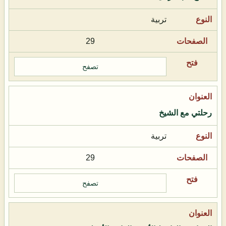
تربية
29
تصفح
رحلتي مع الشيخ
تربية
29
تصفح