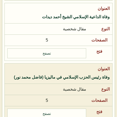
وفاة الداعية الإسلامي الشيخ أحمد ديدات
مقال شخصية
5
تصفح
وفاة رئيس الحزب الإسلامي في ماليزيا (فاضل محمد نور)
مقال شخصية
5
تصفح