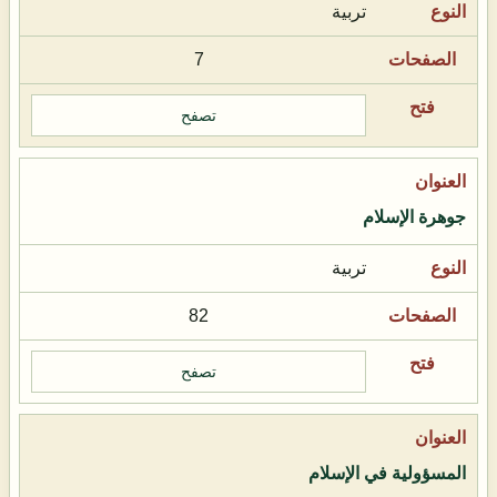
تربية
7
تصفح
جوهرة الإسلام
تربية
82
تصفح
المسؤولية في الإسلام