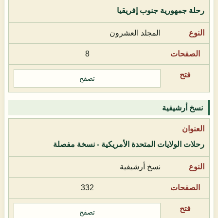
رحلة جمهورية جنوب إفريقيا
المجلد العشرون
8
تصفح
نسخ أرشيفية
رحلات الولايات المتحدة الأمريكية - نسخة مفصلة
نسخ أرشيفية
332
تصفح