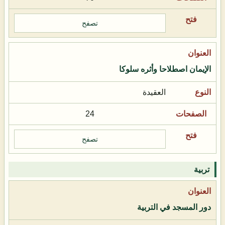
تصفح
الإيمان اصطلاحا وأثره سلوكا
العقيدة
24
تصفح
تربية
دور المسجد في التربية