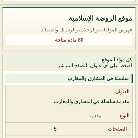
موقع الروضة الإسلامية
فهرس المؤلفات والرحلات والرسائل والقصائد
80 مادة متاحة
كل مواد الموقع
اضغط على أي عنوان للتصفح المباشر
سلسلة في المشارق والمغارب
مقدمة سلسلة في المشارق والمغارب
مقدمة
5