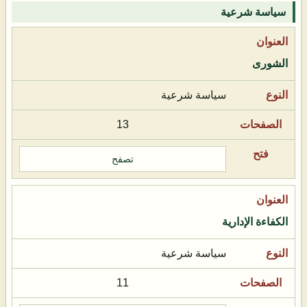
سياسة شرعية
الشورى
سياسة شرعية
13
تصفح
الكفاءة الإدارية
سياسة شرعية
11