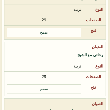
تربية
29
تصفح
رحلتي مع الشيخ
تربية
29
تصفح