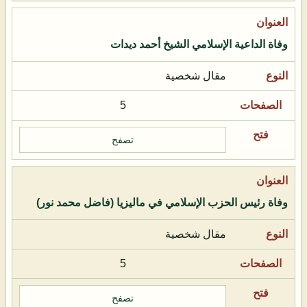
وفاة الداعية الإسلامي الشيخ أحمد ديدات
مقال شخصية
5
تصفح
وفاة رئيس الحزب الإسلامي في ماليزيا (فاضل محمد نور)
مقال شخصية
5
تصفح