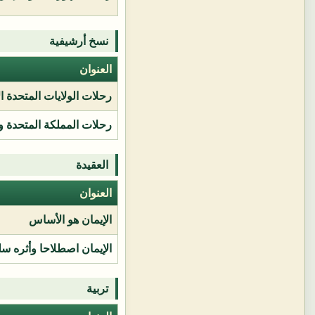
نسخ أرشيفية
العنوان
رحلات الولايات المتحدة ا
رحلات المملكة المتحدة و
العقيدة
العنوان
الإيمان هو الأساس
الإيمان اصطلاحا وأثره سل
تربية