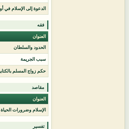
الدعوة إلى الإسلام في أور
فقه
العنوان
الحدود والسلطان
سبب الجريمة
حكم زواج المسلم بالكتابي
مقاصد
العنوان
الإسلام وضرورات الحياة
تفسير