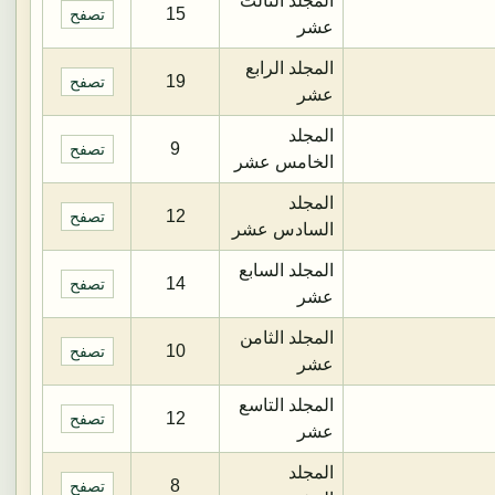
المجلد الثالث
15
تصفح
عشر
المجلد الرابع
19
تصفح
عشر
المجلد
9
تصفح
الخامس عشر
المجلد
12
تصفح
السادس عشر
المجلد السابع
14
تصفح
عشر
المجلد الثامن
10
تصفح
عشر
المجلد التاسع
12
تصفح
عشر
المجلد
8
تصفح