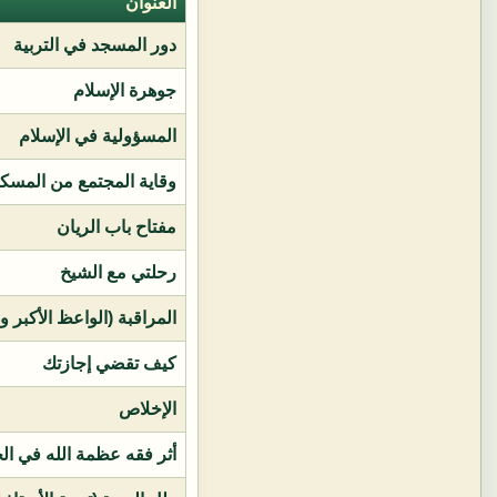
العنوان
دور المسجد في التربية
جوهرة الإسلام
المسؤولية في الإسلام
وقاية المجتمع من المسك
مفتاح باب الريان
رحلتي مع الشيخ
المراقبة (الواعظ الأكبر و
كيف تقضي إجازتك
الإخلاص
أثر فقه عظمة الله في ال