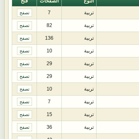
النوع
الصفحات
فتح
تربية
7
تصفح
تربية
82
تصفح
تربية
136
تصفح
تربية
10
تصفح
تربية
29
تصفح
تربية
29
تصفح
تربية
10
تصفح
تربية
7
تصفح
تربية
15
تصفح
تربية
36
تصفح