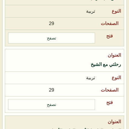
تربية
29
تصفح
رحلتي مع الشيخ
تربية
29
تصفح