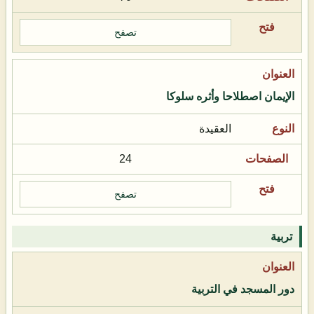
تصفح
الإيمان اصطلاحا وأثره سلوكا
العقيدة
24
تصفح
تربية
دور المسجد في التربية