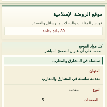
موقع الروضة الإسلامية
فهرس المؤلفات والرحلات والرسائل والقصائد
80 مادة متاحة
كل مواد الموقع
اضغط على أي عنوان للتصفح المباشر
سلسلة في المشارق والمغارب
مقدمة سلسلة في المشارق والمغارب
مقدمة
5