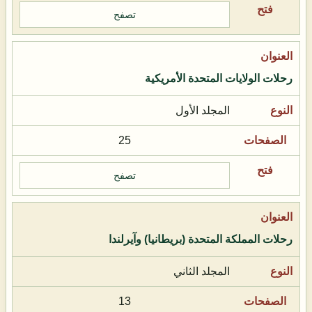
تصفح
رحلات الولايات المتحدة الأمريكية
المجلد الأول
25
تصفح
رحلات المملكة المتحدة (بريطانيا) وآيرلندا
المجلد الثاني
13