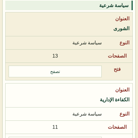
سياسة شرعية
الشورى
سياسة شرعية
13
تصفح
الكفاءة الإدارية
سياسة شرعية
11