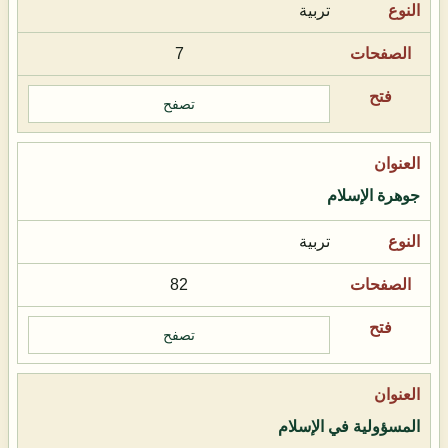
تربية
7
تصفح
جوهرة الإسلام
تربية
82
تصفح
المسؤولية في الإسلام