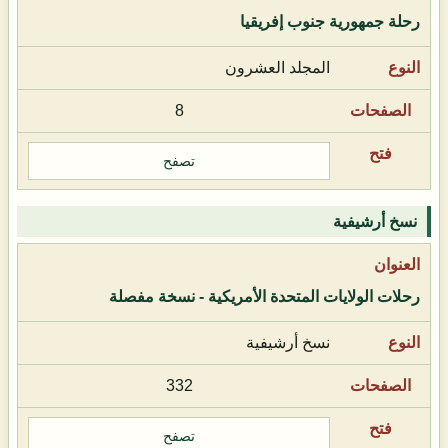
رحلة جمهورية جنوب إفريقيا
المجلد العشرون
8
تصفح
نسخ أرشيفية
رحلات الولايات المتحدة الأمريكية - نسخة مفصلة
نسخ أرشيفية
332
تصفح