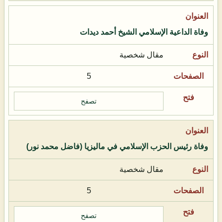
وفاة الداعية الإسلامي الشيخ أحمد ديدات
مقال شخصية
5
تصفح
وفاة رئيس الحزب الإسلامي في ماليزيا (فاضل محمد نور)
مقال شخصية
5
تصفح