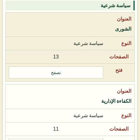
سياسة شرعية
الشورى
سياسة شرعية
13
تصفح
الكفاءة الإدارية
سياسة شرعية
11