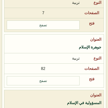
تربية
7
تصفح
جوهرة الإسلام
تربية
82
تصفح
المسؤولية في الإسلام