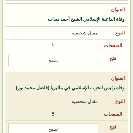
وفاة الداعية الإسلامي الشيخ أحمد ديدات
مقال شخصية
5
تصفح
وفاة رئيس الحزب الإسلامي في ماليزيا (فاضل محمد نور)
مقال شخصية
5
تصفح