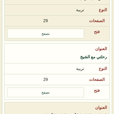
تربية
29
تصفح
رحلتي مع الشيخ
تربية
29
تصفح