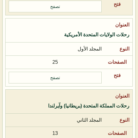
تصفح
رحلات الولايات المتحدة الأمريكية
المجلد الأول
25
تصفح
رحلات المملكة المتحدة (بريطانيا) وآيرلندا
المجلد الثاني
13