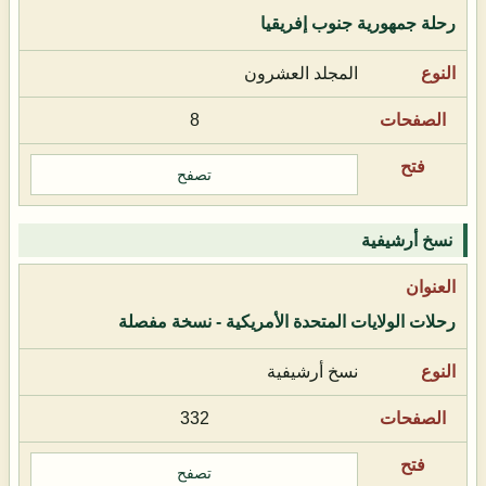
رحلة جمهورية جنوب إفريقيا
المجلد العشرون
8
تصفح
نسخ أرشيفية
رحلات الولايات المتحدة الأمريكية - نسخة مفصلة
نسخ أرشيفية
332
تصفح