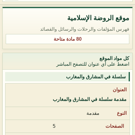
موقع الروضة الإسلامية
فهرس المؤلفات والرحلات والرسائل والقصائد
80 مادة متاحة
كل مواد الموقع
اضغط على أي عنوان للتصفح المباشر
سلسلة في المشارق والمغارب
مقدمة سلسلة في المشارق والمغارب
مقدمة
5