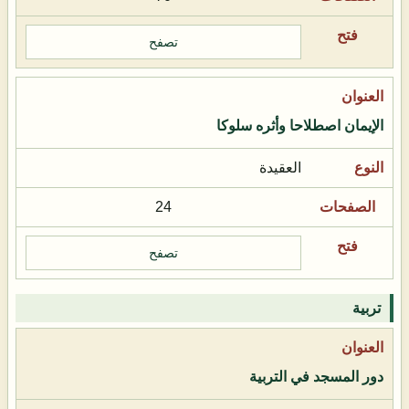
تصفح
الإيمان اصطلاحا وأثره سلوكا
العقيدة
24
تصفح
تربية
دور المسجد في التربية