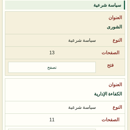
سياسة شرعية
الشورى
سياسة شرعية
13
تصفح
الكفاءة الإدارية
سياسة شرعية
11