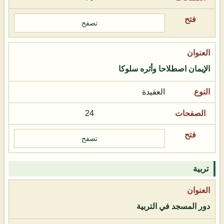
تصفح
الإيمان اصطلاحا وأثره سلوكا
العقيدة
24
تصفح
تربية
دور المسجد في التربية