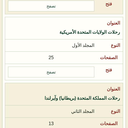
تصفح
رحلات الولايات المتحدة الأمريكية
المجلد الأول
25
تصفح
رحلات المملكة المتحدة (بريطانيا) وآيرلندا
المجلد الثاني
13