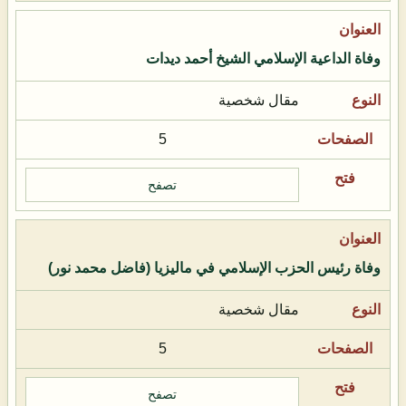
وفاة الداعية الإسلامي الشيخ أحمد ديدات
مقال شخصية
5
تصفح
وفاة رئيس الحزب الإسلامي في ماليزيا (فاضل محمد نور)
مقال شخصية
5
تصفح