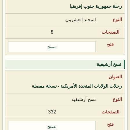
رحلة جمهورية جنوب إفريقيا
المجلد العشرون
8
تصفح
نسخ أرشيفية
رحلات الولايات المتحدة الأمريكية - نسخة مفصلة
نسخ أرشيفية
332
تصفح