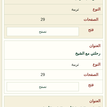
تربية
29
تصفح
رحلتي مع الشيخ
تربية
29
تصفح