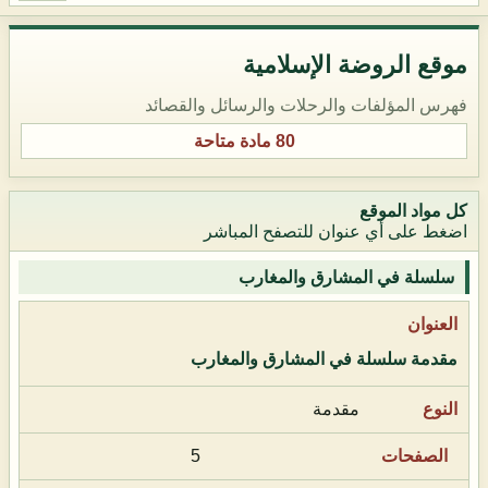
موقع الروضة الإسلامية
فهرس المؤلفات والرحلات والرسائل والقصائد
80 مادة متاحة
كل مواد الموقع
اضغط على أي عنوان للتصفح المباشر
سلسلة في المشارق والمغارب
مقدمة سلسلة في المشارق والمغارب
مقدمة
5