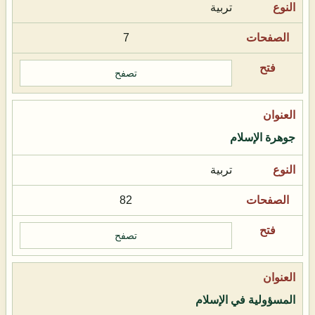
تربية
7
تصفح
جوهرة الإسلام
تربية
82
تصفح
المسؤولية في الإسلام