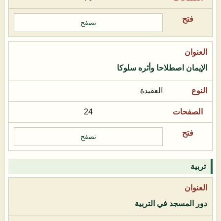
تصفح
الإيمان اصطلاحا وأثره سلوكا
العقيدة
24
تصفح
تربية
دور المسجد في التربية