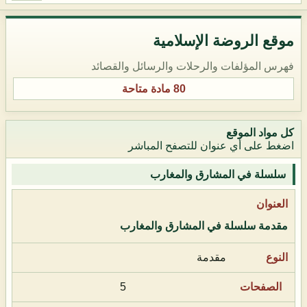
موقع الروضة الإسلامية
فهرس المؤلفات والرحلات والرسائل والقصائد
80 مادة متاحة
كل مواد الموقع
اضغط على أي عنوان للتصفح المباشر
سلسلة في المشارق والمغارب
مقدمة سلسلة في المشارق والمغارب
مقدمة
5