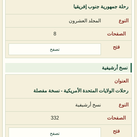
رحلة جمهورية جنوب إفريقيا
المجلد العشرون
8
تصفح
نسخ أرشيفية
رحلات الولايات المتحدة الأمريكية - نسخة مفصلة
نسخ أرشيفية
332
تصفح