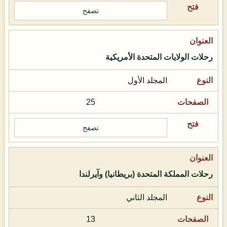
تصفح
رحلات الولايات المتحدة الأمريكية
المجلد الأول
25
تصفح
رحلات المملكة المتحدة (بريطانيا) وآيرلندا
المجلد الثاني
13