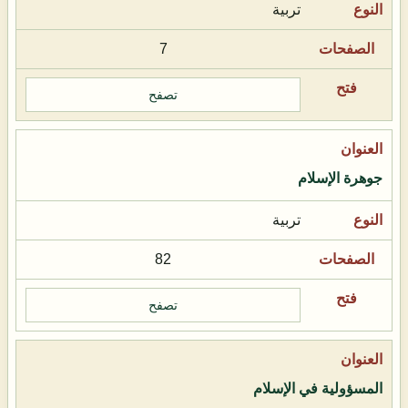
تربية
7
تصفح
جوهرة الإسلام
تربية
82
تصفح
المسؤولية في الإسلام