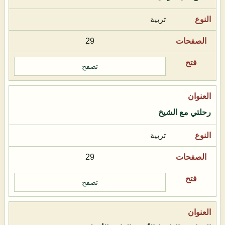
تربية
29
تصفح
رحلتي مع الشيخ
تربية
29
تصفح