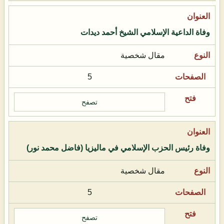
وفاة الداعية الإسلامي الشيخ أحمد ديدات
مقال شخصية
5
تصفح
وفاة رئيس الحزب الإسلامي في ماليزيا (فاضل محمد نور)
مقال شخصية
5
تصفح