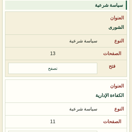
سياسة شرعية
الشورى
سياسة شرعية
13
تصفح
الكفاءة الإدارية
سياسة شرعية
11