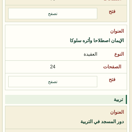
تصفح
الإيمان اصطلاحا وأثره سلوكا
العقيدة
24
تصفح
تربية
دور المسجد في التربية