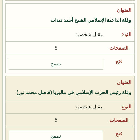
وفاة الداعية الإسلامي الشيخ أحمد ديدات
مقال شخصية
5
تصفح
وفاة رئيس الحزب الإسلامي في ماليزيا (فاضل محمد نور)
مقال شخصية
5
تصفح