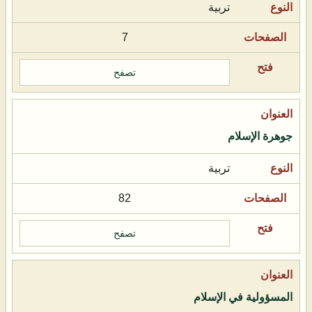
تربية
7
تصفح
جوهرة الإسلام
تربية
82
تصفح
المسؤولية في الإسلام