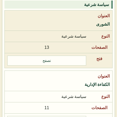
سياسة شرعية
الشورى
سياسة شرعية
13
تصفح
الكفاءة الإدارية
سياسة شرعية
11