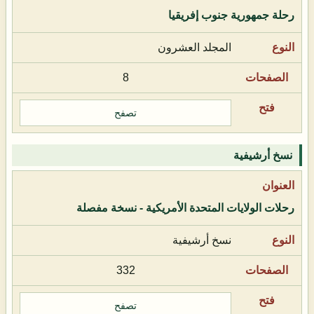
رحلة جمهورية جنوب إفريقيا
المجلد العشرون
8
تصفح
نسخ أرشيفية
رحلات الولايات المتحدة الأمريكية - نسخة مفصلة
نسخ أرشيفية
332
تصفح