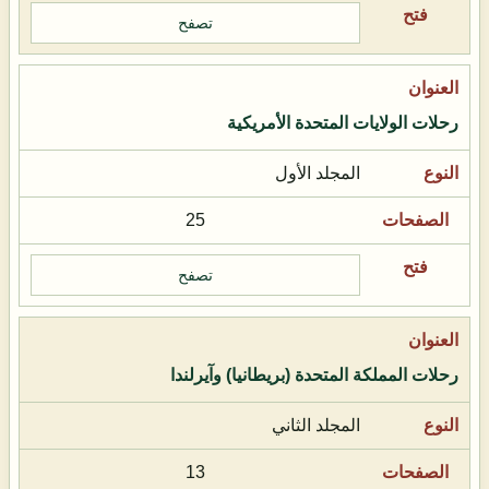
تصفح
رحلات الولايات المتحدة الأمريكية
المجلد الأول
25
تصفح
رحلات المملكة المتحدة (بريطانيا) وآيرلندا
المجلد الثاني
13