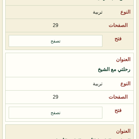
تربية
29
تصفح
رحلتي مع الشيخ
تربية
29
تصفح