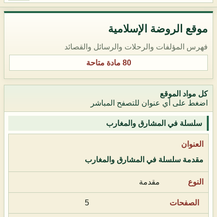
موقع الروضة الإسلامية
فهرس المؤلفات والرحلات والرسائل والقصائد
80 مادة متاحة
كل مواد الموقع
اضغط على أي عنوان للتصفح المباشر
سلسلة في المشارق والمغارب
مقدمة سلسلة في المشارق والمغارب
مقدمة
5