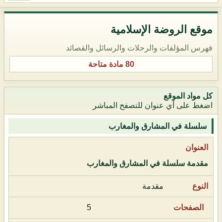
موقع الروضة الإسلامية
فهرس المؤلفات والرحلات والرسائل والقصائد
80 مادة متاحة
كل مواد الموقع
اضغط على أي عنوان للتصفح المباشر
سلسلة في المشارق والمغارب
مقدمة سلسلة في المشارق والمغارب
مقدمة
5