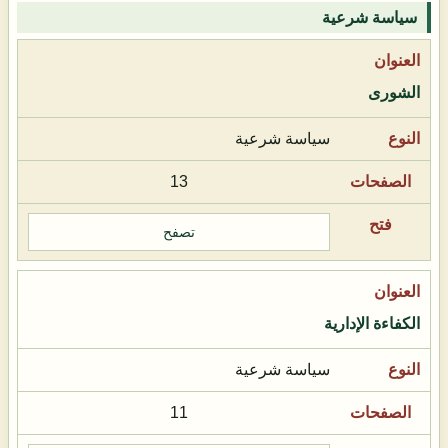
سياسة شرعية
الشورى
سياسة شرعية
13
تصفح
الكفاءة الإدارية
سياسة شرعية
11