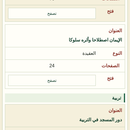
تصفح
الإيمان اصطلاحا وأثره سلوكا
العقيدة
24
تصفح
تربية
دور المسجد في التربية