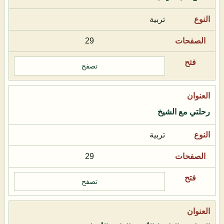
تربية
29
تصفح
رحلتي مع الشيخ
تربية
29
تصفح