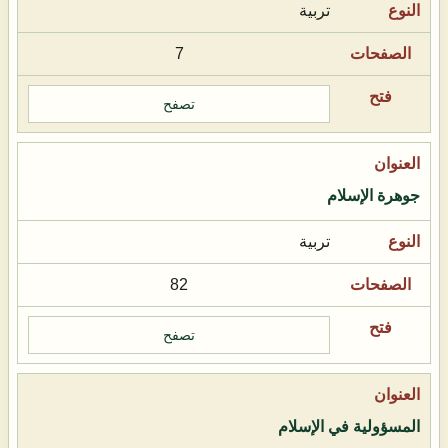
تربية
7
تصفح
جوهرة الإسلام
تربية
82
تصفح
المسؤولية في الإسلام