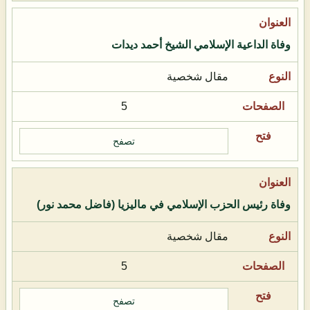
وفاة الداعية الإسلامي الشيخ أحمد ديدات
مقال شخصية
5
تصفح
وفاة رئيس الحزب الإسلامي في ماليزيا (فاضل محمد نور)
مقال شخصية
5
تصفح