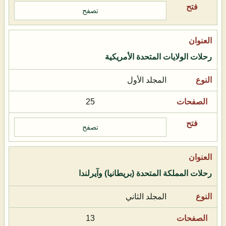
تصفح
رحلات الولايات المتحدة الأمريكية
المجلد الأول
25
تصفح
رحلات المملكة المتحدة (بريطانيا) وآيرلندا
المجلد الثاني
13