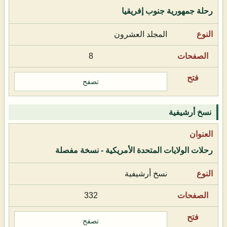
رحلة جمهورية جنوب إفريقيا
المجلد العشرون
8
تصفح
نسخ أرشيفية
رحلات الولايات المتحدة الأمريكية - نسخة مفصلة
نسخ أرشيفية
332
تصفح