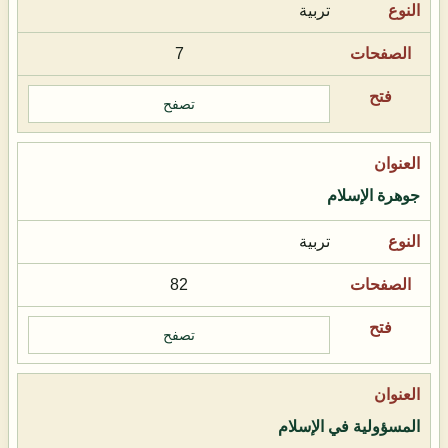
تربية
7
تصفح
جوهرة الإسلام
تربية
82
تصفح
المسؤولية في الإسلام