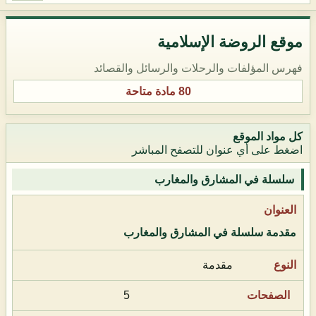
موقع الروضة الإسلامية
فهرس المؤلفات والرحلات والرسائل والقصائد
80 مادة متاحة
كل مواد الموقع
اضغط على أي عنوان للتصفح المباشر
سلسلة في المشارق والمغارب
مقدمة سلسلة في المشارق والمغارب
مقدمة
5