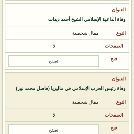
وفاة الداعية الإسلامي الشيخ أحمد ديدات
مقال شخصية
5
تصفح
وفاة رئيس الحزب الإسلامي في ماليزيا (فاضل محمد نور)
مقال شخصية
5
تصفح