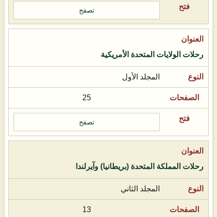
تصفح
رحلات الولايات المتحدة الأمريكية
المجلد الأول
25
تصفح
رحلات المملكة المتحدة (بريطانيا) وآيرلندا
المجلد الثاني
13