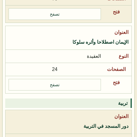
تصفح
الإيمان اصطلاحا وأثره سلوكا
العقيدة
24
تصفح
تربية
دور المسجد في التربية