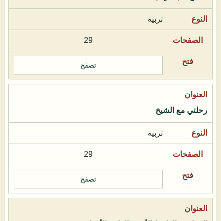
تربية
29
تصفح
رحلتي مع الشيخ
تربية
29
تصفح