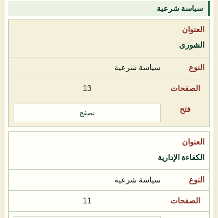
سياسة شرعية
الشورى
سياسة شرعية
13
تصفح
الكفاءة الإدارية
سياسة شرعية
11