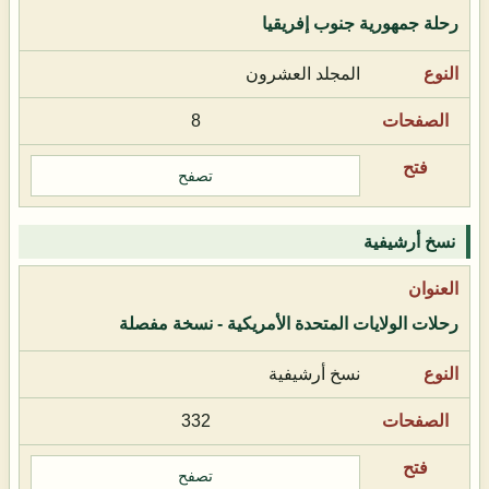
رحلة جمهورية جنوب إفريقيا
المجلد العشرون
8
تصفح
نسخ أرشيفية
رحلات الولايات المتحدة الأمريكية - نسخة مفصلة
نسخ أرشيفية
332
تصفح