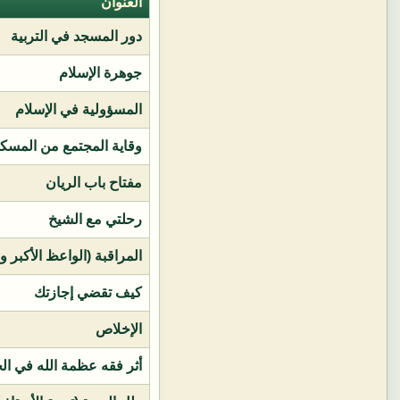
العنوان
دور المسجد في التربية
جوهرة الإسلام
المسؤولية في الإسلام
وقاية المجتمع من المسك
مفتاح باب الريان
رحلتي مع الشيخ
المراقبة (الواعظ الأكبر و
كيف تقضي إجازتك
الإخلاص
أثر فقه عظمة الله في ال