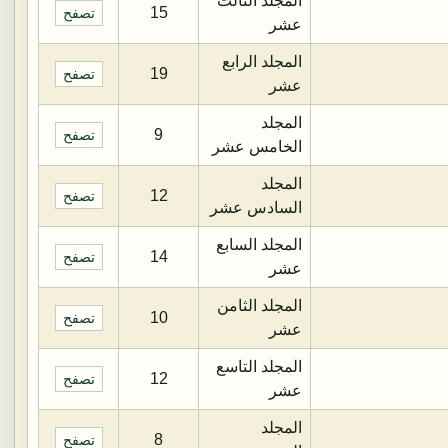
المجلد الثالث
15
تصفح
عشر
المجلد الرابع
19
تصفح
عشر
المجلد
9
تصفح
الخامس عشر
المجلد
12
تصفح
السادس عشر
المجلد السابع
14
تصفح
عشر
المجلد الثامن
10
تصفح
عشر
المجلد التاسع
12
تصفح
عشر
المجلد
8
تصفح