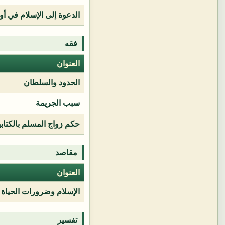
الدعوة إلى الإسلام في أور
فقه
العنوان
الحدود والسلطان
سبب الجريمة
حكم زواج المسلم بالكتابي
مقاصد
العنوان
الإسلام وضرورات الحياة
تفسير