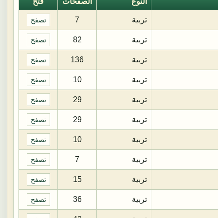
النوع
الصفحات
فتح
تربية
7
تصفح
تربية
82
تصفح
تربية
136
تصفح
تربية
10
تصفح
تربية
29
تصفح
تربية
29
تصفح
تربية
10
تصفح
تربية
7
تصفح
تربية
15
تصفح
تربية
36
تصفح