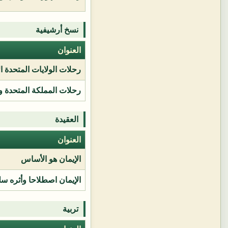
نسخ أرشيفية
العنوان
رحلات الولايات المتحدة ا
رحلات المملكة المتحدة و
العقيدة
العنوان
الإيمان هو الأساس
الإيمان اصطلاحا وأثره سل
تربية