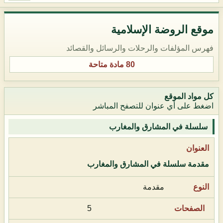
موقع الروضة الإسلامية
فهرس المؤلفات والرحلات والرسائل والقصائد
80 مادة متاحة
كل مواد الموقع
اضغط على أي عنوان للتصفح المباشر
سلسلة في المشارق والمغارب
مقدمة سلسلة في المشارق والمغارب
مقدمة
5