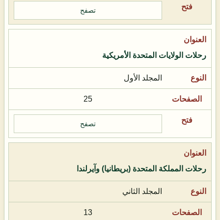
تصفح
رحلات الولايات المتحدة الأمريكية
المجلد الأول
25
تصفح
رحلات المملكة المتحدة (بريطانيا) وآيرلندا
المجلد الثاني
13