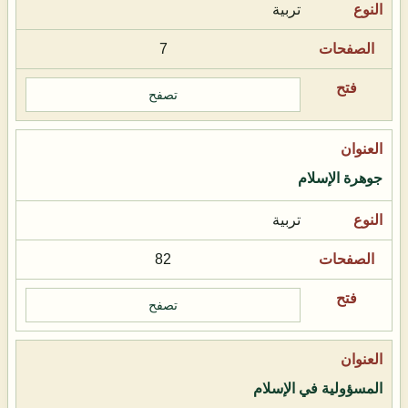
تربية
7
تصفح
جوهرة الإسلام
تربية
82
تصفح
المسؤولية في الإسلام