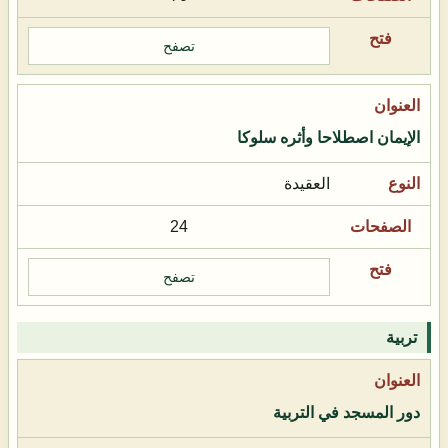
تصفح
الإيمان اصطلاحا وأثره سلوكا
العقيدة
24
تصفح
تربية
دور المسجد في التربية