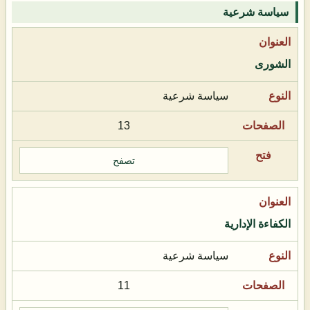
سياسة شرعية
الشورى
سياسة شرعية
13
تصفح
الكفاءة الإدارية
سياسة شرعية
11