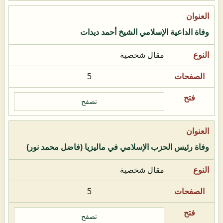
وفاة الداعية الإسلامي الشيخ أحمد ديدات
مقال شخصية
5
تصفح
وفاة رئيس الحزب الإسلامي في ماليزيا (فاضل محمد نور)
مقال شخصية
5
تصفح