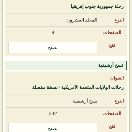
رحلة جمهورية جنوب إفريقيا
المجلد العشرون
8
تصفح
نسخ أرشيفية
رحلات الولايات المتحدة الأمريكية - نسخة مفصلة
نسخ أرشيفية
332
تصفح