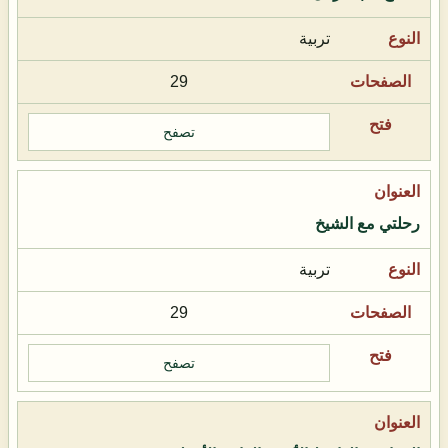
تربية
29
تصفح
رحلتي مع الشيخ
تربية
29
تصفح