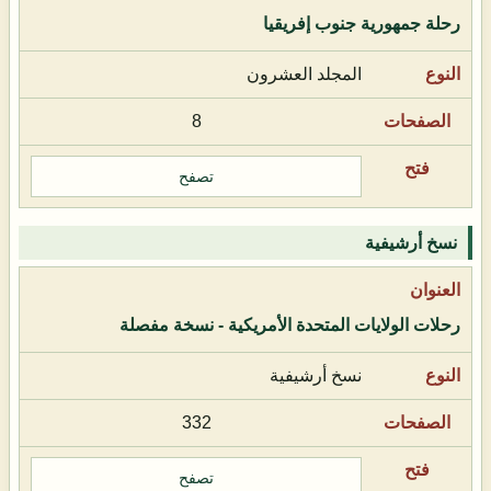
رحلة جمهورية جنوب إفريقيا
المجلد العشرون
8
تصفح
نسخ أرشيفية
رحلات الولايات المتحدة الأمريكية - نسخة مفصلة
نسخ أرشيفية
332
تصفح