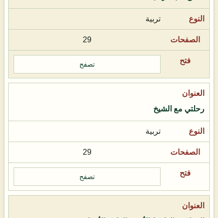
تربية
29
تصفح
رحلتي مع الشيخ
تربية
29
تصفح