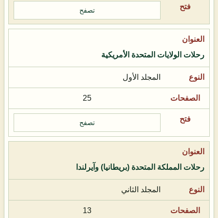
تصفح
رحلات الولايات المتحدة الأمريكية
المجلد الأول
25
تصفح
رحلات المملكة المتحدة (بريطانيا) وآيرلندا
المجلد الثاني
13