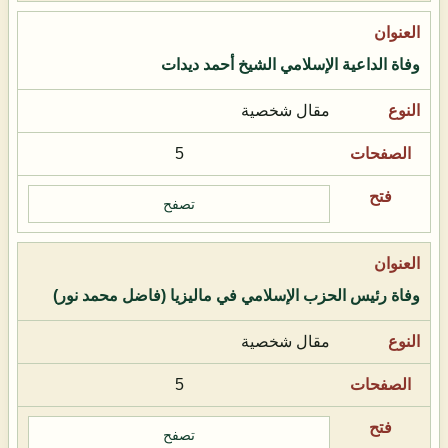
وفاة الداعية الإسلامي الشيخ أحمد ديدات
مقال شخصية
5
تصفح
وفاة رئيس الحزب الإسلامي في ماليزيا (فاضل محمد نور)
مقال شخصية
5
تصفح