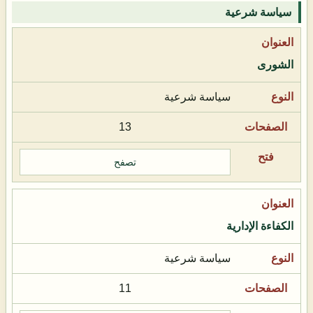
سياسة شرعية
الشورى
سياسة شرعية
13
تصفح
الكفاءة الإدارية
سياسة شرعية
11