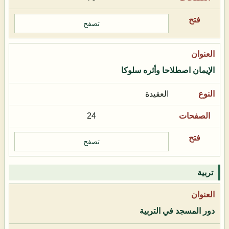
تصفح
الإيمان اصطلاحا وأثره سلوكا
العقيدة
24
تصفح
تربية
دور المسجد في التربية