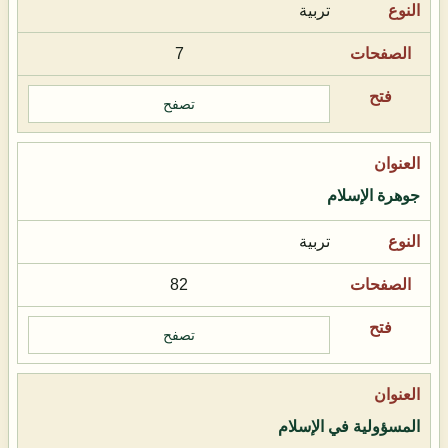
تربية
7
تصفح
جوهرة الإسلام
تربية
82
تصفح
المسؤولية في الإسلام