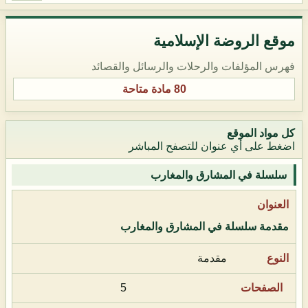
موقع الروضة الإسلامية
فهرس المؤلفات والرحلات والرسائل والقصائد
80 مادة متاحة
كل مواد الموقع
اضغط على أي عنوان للتصفح المباشر
سلسلة في المشارق والمغارب
مقدمة سلسلة في المشارق والمغارب
مقدمة
5