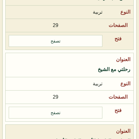
تربية
29
تصفح
رحلتي مع الشيخ
تربية
29
تصفح