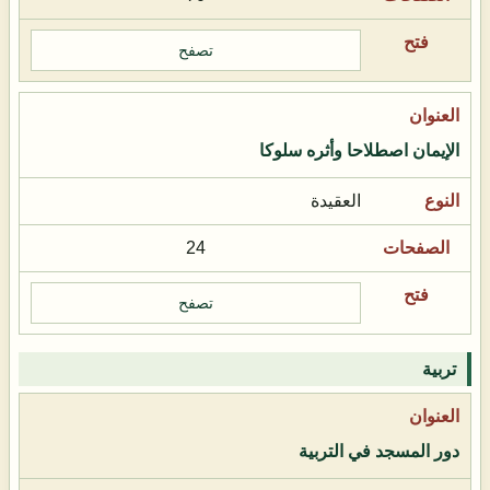
تصفح
الإيمان اصطلاحا وأثره سلوكا
العقيدة
24
تصفح
تربية
دور المسجد في التربية