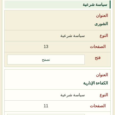
سياسة شرعية
الشورى
سياسة شرعية
13
تصفح
الكفاءة الإدارية
سياسة شرعية
11