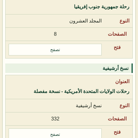
رحلة جمهورية جنوب إفريقيا
المجلد العشرون
8
تصفح
نسخ أرشيفية
رحلات الولايات المتحدة الأمريكية - نسخة مفصلة
نسخ أرشيفية
332
تصفح