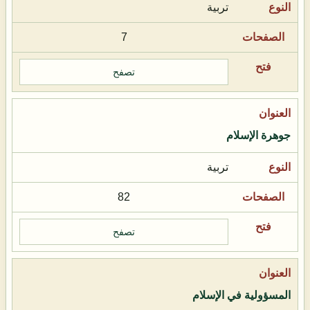
تربية
7
تصفح
جوهرة الإسلام
تربية
82
تصفح
المسؤولية في الإسلام