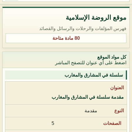
موقع الروضة الإسلامية
فهرس المؤلفات والرحلات والرسائل والقصائد
80 مادة متاحة
كل مواد الموقع
اضغط على أي عنوان للتصفح المباشر
سلسلة في المشارق والمغارب
مقدمة سلسلة في المشارق والمغارب
مقدمة
5