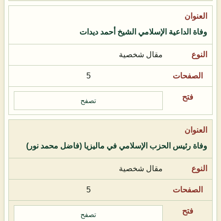
وفاة الداعية الإسلامي الشيخ أحمد ديدات
مقال شخصية
5
تصفح
وفاة رئيس الحزب الإسلامي في ماليزيا (فاضل محمد نور)
مقال شخصية
5
تصفح