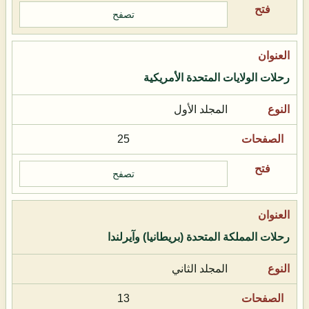
تصفح
رحلات الولايات المتحدة الأمريكية
المجلد الأول
25
تصفح
رحلات المملكة المتحدة (بريطانيا) وآيرلندا
المجلد الثاني
13