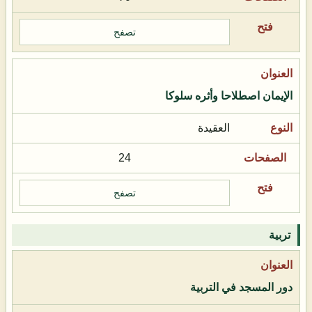
تصفح
الإيمان اصطلاحا وأثره سلوكا
العقيدة
24
تصفح
تربية
دور المسجد في التربية