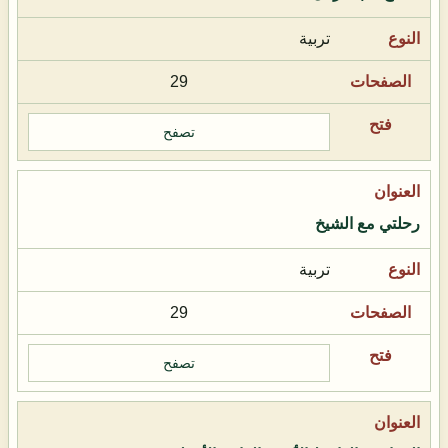
تربية
29
تصفح
رحلتي مع الشيخ
تربية
29
تصفح