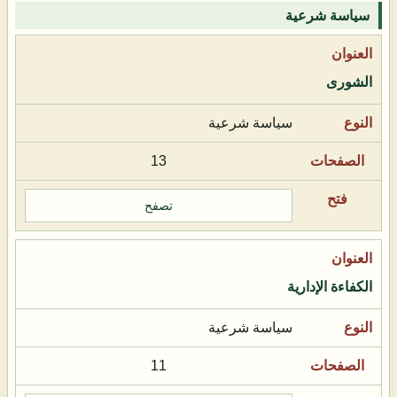
سياسة شرعية
الشورى
سياسة شرعية
13
تصفح
الكفاءة الإدارية
سياسة شرعية
11