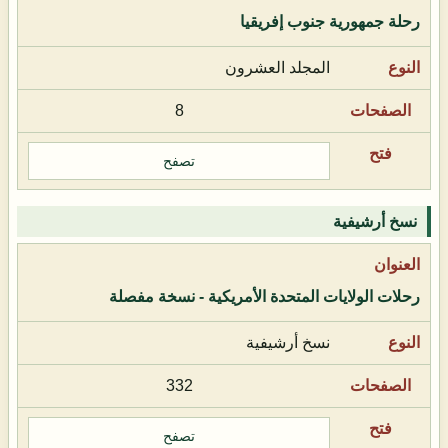
رحلة جمهورية جنوب إفريقيا
المجلد العشرون
8
تصفح
نسخ أرشيفية
رحلات الولايات المتحدة الأمريكية - نسخة مفصلة
نسخ أرشيفية
332
تصفح