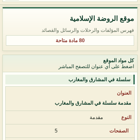
موقع الروضة الإسلامية
فهرس المؤلفات والرحلات والرسائل والقصائد
80 مادة متاحة
كل مواد الموقع
اضغط على أي عنوان للتصفح المباشر
سلسلة في المشارق والمغارب
مقدمة سلسلة في المشارق والمغارب
مقدمة
5