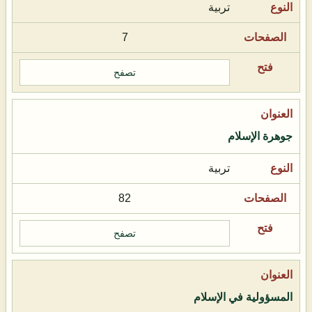
تربية
7
تصفح
جوهرة الإسلام
تربية
82
تصفح
المسؤولية في الإسلام