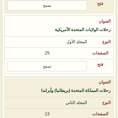
تصفح
رحلات الولايات المتحدة الأمريكية
المجلد الأول
25
تصفح
رحلات المملكة المتحدة (بريطانيا) وآيرلندا
المجلد الثاني
13