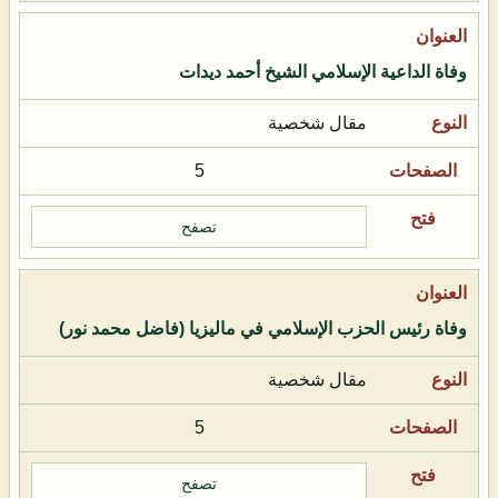
وفاة الداعية الإسلامي الشيخ أحمد ديدات
مقال شخصية
5
تصفح
وفاة رئيس الحزب الإسلامي في ماليزيا (فاضل محمد نور)
مقال شخصية
5
تصفح