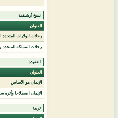
نسخ أرشيفية
العنوان
رحلات الولايات المتحدة ا
رحلات المملكة المتحدة و
العقيدة
العنوان
الإيمان هو الأساس
الإيمان اصطلاحا وأثره سل
تربية