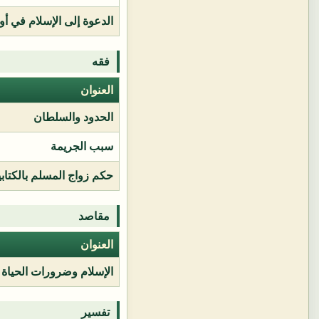
الدعوة إلى الإسلام في أور
فقه
العنوان
الحدود والسلطان
سبب الجريمة
حكم زواج المسلم بالكتابي
مقاصد
العنوان
الإسلام وضرورات الحياة
تفسير