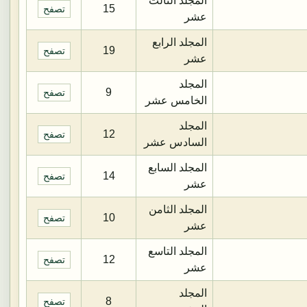
المجلد الثالث
15
تصفح
عشر
المجلد الرابع
19
تصفح
عشر
المجلد
9
تصفح
الخامس عشر
المجلد
12
تصفح
السادس عشر
المجلد السابع
14
تصفح
عشر
المجلد الثامن
10
تصفح
عشر
المجلد التاسع
12
تصفح
عشر
المجلد
8
تصفح