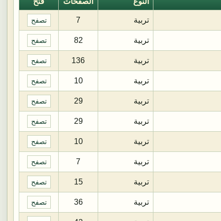
النوع
الصفحات
فتح
تربية
7
تصفح
تربية
82
تصفح
تربية
136
تصفح
تربية
10
تصفح
تربية
29
تصفح
تربية
29
تصفح
تربية
10
تصفح
تربية
7
تصفح
تربية
15
تصفح
تربية
36
تصفح