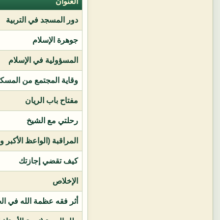
العنوان
دور المسجد في التربية
جوهرة الإسلام
المسؤولية في الإسلام
وقاية المجتمع من المسك
مفتاح باب الريان
رحلتي مع الشيخ
المراقبة (الواعظ الأكبر و
كيف تقضي إجازتك
الإخلاص
أثر فقه عظمة الله في ال