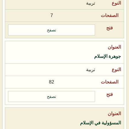
تربية
7
تصفح
جوهرة الإسلام
تربية
82
تصفح
المسؤولية في الإسلام