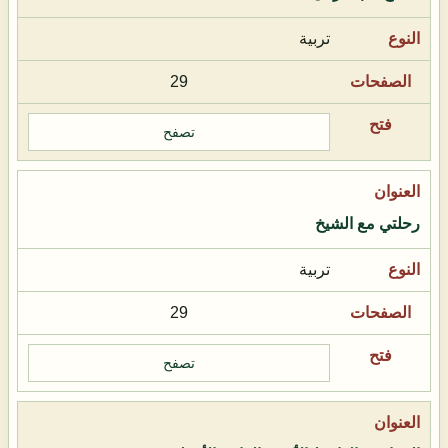
تربية
29
تصفح
رحلتي مع الشيخ
تربية
29
تصفح