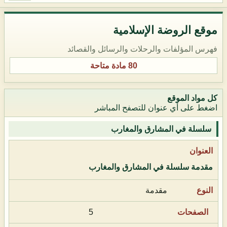
موقع الروضة الإسلامية
فهرس المؤلفات والرحلات والرسائل والقصائد
80 مادة متاحة
كل مواد الموقع
اضغط على أي عنوان للتصفح المباشر
سلسلة في المشارق والمغارب
مقدمة سلسلة في المشارق والمغارب
مقدمة
5