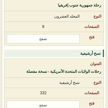
رحلة جمهورية جنوب إفريقيا
المجلد العشرون
8
تصفح
نسخ أرشيفية
رحلات الولايات المتحدة الأمريكية - نسخة مفصلة
نسخ أرشيفية
332
تصفح