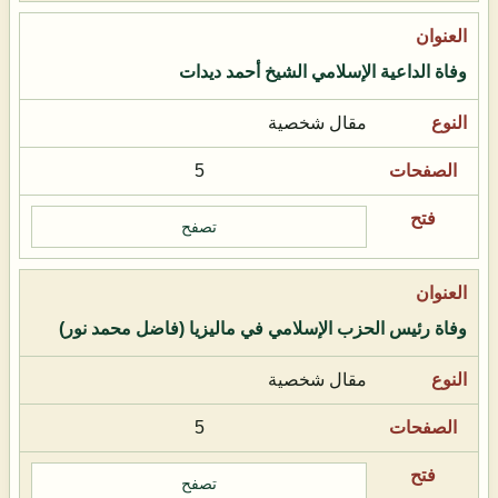
وفاة الداعية الإسلامي الشيخ أحمد ديدات
مقال شخصية
5
تصفح
وفاة رئيس الحزب الإسلامي في ماليزيا (فاضل محمد نور)
مقال شخصية
5
تصفح