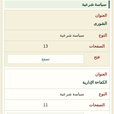
سياسة شرعية
الشورى
سياسة شرعية
13
تصفح
الكفاءة الإدارية
سياسة شرعية
11