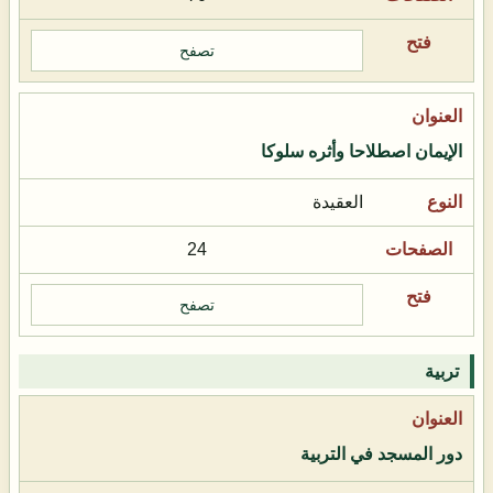
تصفح
الإيمان اصطلاحا وأثره سلوكا
العقيدة
24
تصفح
تربية
دور المسجد في التربية