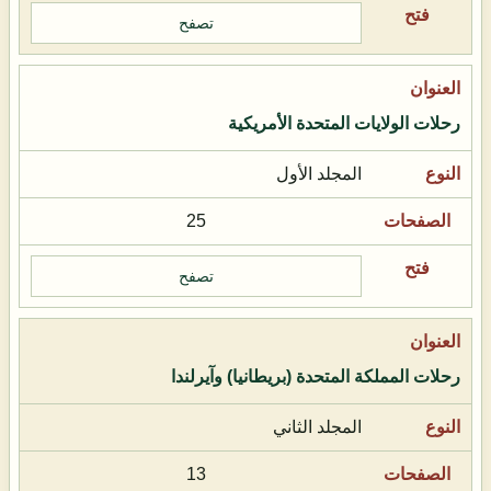
تصفح
رحلات الولايات المتحدة الأمريكية
المجلد الأول
25
تصفح
رحلات المملكة المتحدة (بريطانيا) وآيرلندا
المجلد الثاني
13