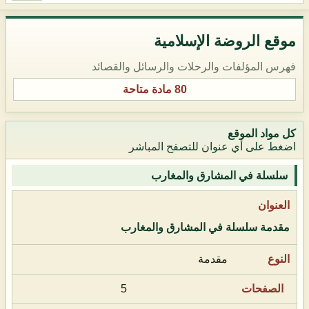
موقع الروضة الإسلامية
فهرس المؤلفات والرحلات والرسائل والقصائد
80 مادة متاحة
كل مواد الموقع
اضغط على أي عنوان للتصفح المباشر
سلسلة في المشارق والمغارب
مقدمة سلسلة في المشارق والمغارب
مقدمة
5