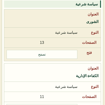
سياسة شرعية
الشورى
سياسة شرعية
13
تصفح
الكفاءة الإدارية
سياسة شرعية
11