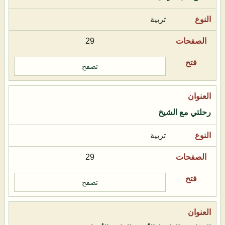
تربية
29
تصفح
رحلتي مع الشيخ
تربية
29
تصفح