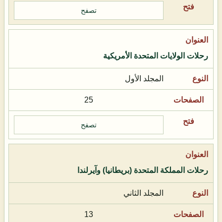
تصفح
رحلات الولايات المتحدة الأمريكية
المجلد الأول
25
تصفح
رحلات المملكة المتحدة (بريطانيا) وآيرلندا
المجلد الثاني
13