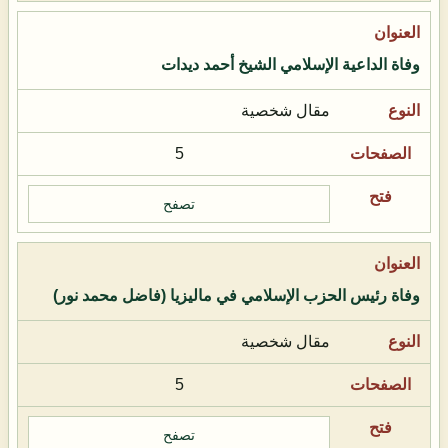
وفاة الداعية الإسلامي الشيخ أحمد ديدات
مقال شخصية
5
تصفح
وفاة رئيس الحزب الإسلامي في ماليزيا (فاضل محمد نور)
مقال شخصية
5
تصفح