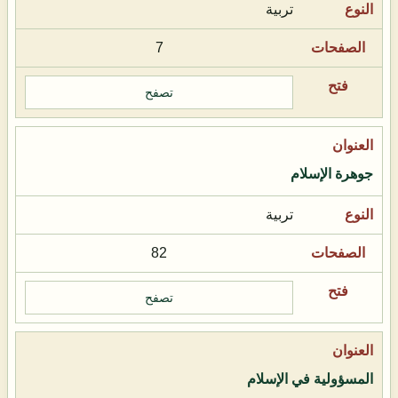
تربية
7
تصفح
جوهرة الإسلام
تربية
82
تصفح
المسؤولية في الإسلام