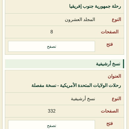
رحلة جمهورية جنوب إفريقيا
المجلد العشرون
8
تصفح
نسخ أرشيفية
رحلات الولايات المتحدة الأمريكية - نسخة مفصلة
نسخ أرشيفية
332
تصفح