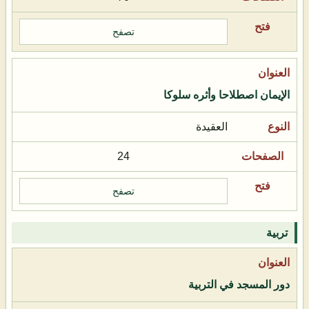
تصفح
الإيمان اصطلاحا وأثره سلوكا
العقيدة
24
تصفح
تربية
دور المسجد في التربية