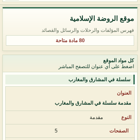
موقع الروضة الإسلامية
فهرس المؤلفات والرحلات والرسائل والقصائد
80 مادة متاحة
كل مواد الموقع
اضغط على أي عنوان للتصفح المباشر
سلسلة في المشارق والمغارب
مقدمة سلسلة في المشارق والمغارب
مقدمة
5