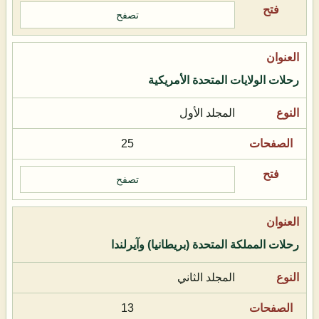
تصفح
رحلات الولايات المتحدة الأمريكية
المجلد الأول
25
تصفح
رحلات المملكة المتحدة (بريطانيا) وآيرلندا
المجلد الثاني
13