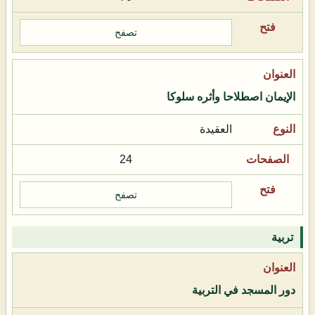
تصفح
الإيمان اصطلاحا وأثره سلوكا
العقيدة
24
تصفح
تربية
دور المسجد في التربية