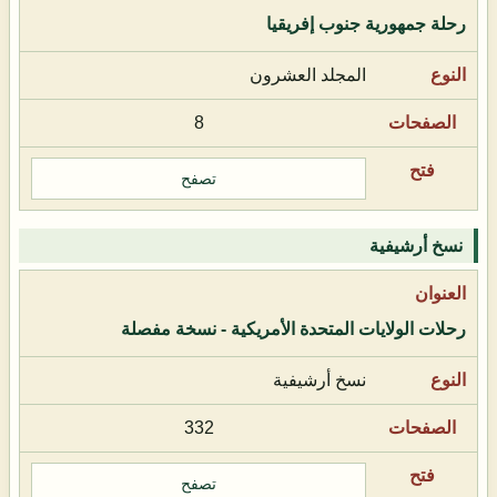
رحلة جمهورية جنوب إفريقيا
المجلد العشرون
8
تصفح
نسخ أرشيفية
رحلات الولايات المتحدة الأمريكية - نسخة مفصلة
نسخ أرشيفية
332
تصفح