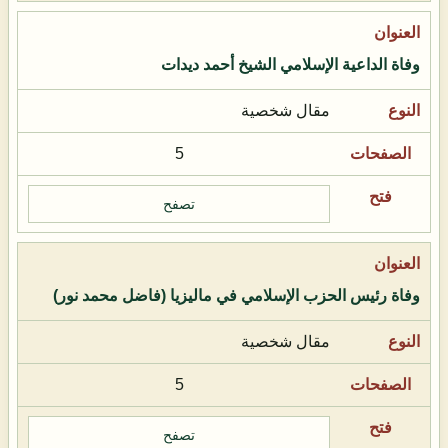
وفاة الداعية الإسلامي الشيخ أحمد ديدات
مقال شخصية
5
تصفح
وفاة رئيس الحزب الإسلامي في ماليزيا (فاضل محمد نور)
مقال شخصية
5
تصفح