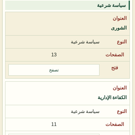
سياسة شرعية
الشورى
سياسة شرعية
13
تصفح
الكفاءة الإدارية
سياسة شرعية
11