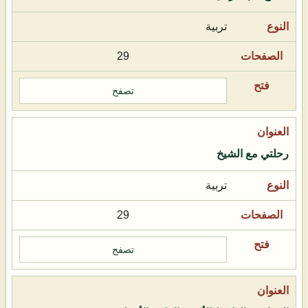
تربية
29
تصفح
رحلتي مع الشيخ
تربية
29
تصفح