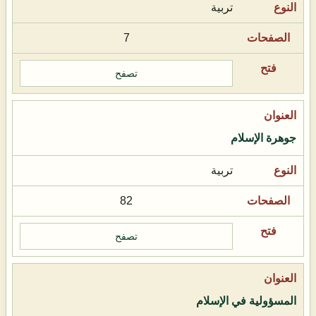
تربية
7
تصفح
جوهرة الإسلام
تربية
82
تصفح
المسؤولية في الإسلام