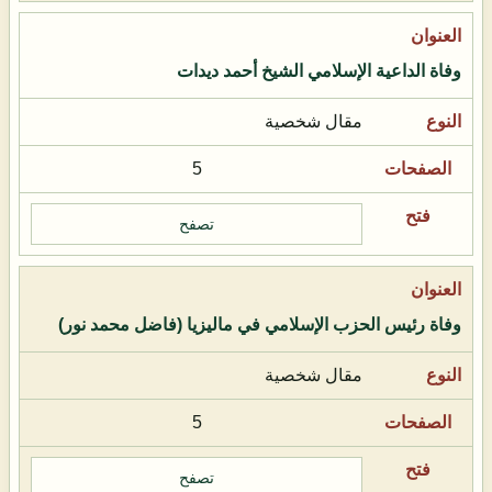
وفاة الداعية الإسلامي الشيخ أحمد ديدات
مقال شخصية
5
تصفح
وفاة رئيس الحزب الإسلامي في ماليزيا (فاضل محمد نور)
مقال شخصية
5
تصفح