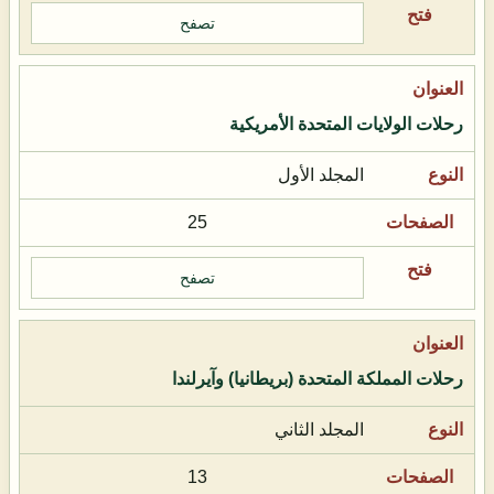
تصفح
رحلات الولايات المتحدة الأمريكية
المجلد الأول
25
تصفح
رحلات المملكة المتحدة (بريطانيا) وآيرلندا
المجلد الثاني
13