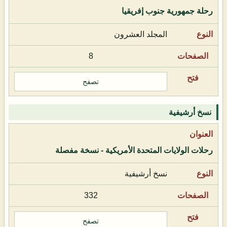
رحلة جمهورية جنوب إفريقيا
المجلد العشرون
8
تصفح
نسخ أرشيفية
رحلات الولايات المتحدة الأمريكية - نسخة مفصلة
نسخ أرشيفية
332
تصفح