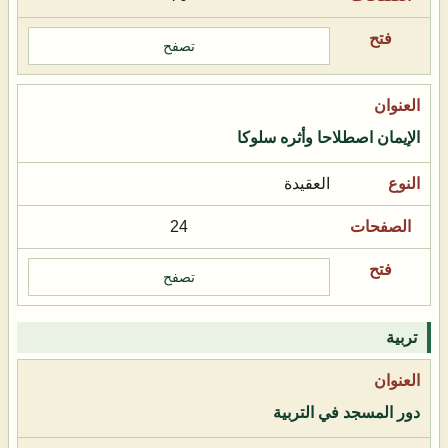
تصفح
الإيمان اصطلاحا وأثره سلوكا
العقيدة
24
تصفح
تربية
دور المسجد في التربية