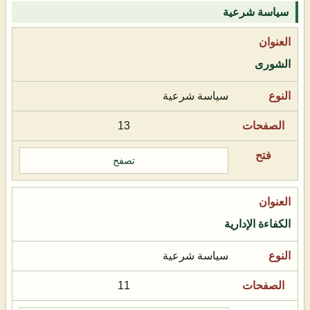
سياسة شرعية
الشورى
سياسة شرعية
13
تصفح
الكفاءة الإدارية
سياسة شرعية
11