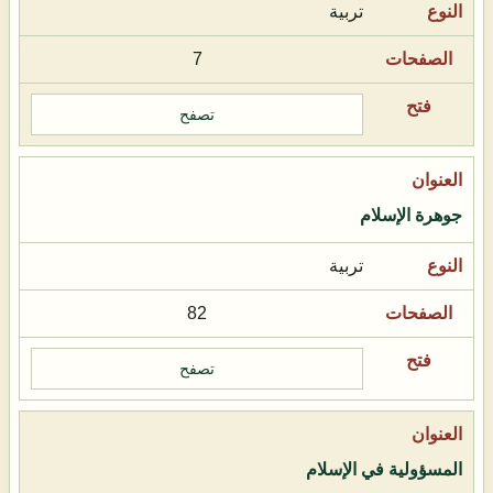
تربية
7
تصفح
جوهرة الإسلام
تربية
82
تصفح
المسؤولية في الإسلام