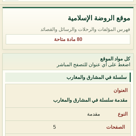
موقع الروضة الإسلامية
فهرس المؤلفات والرحلات والرسائل والقصائد
80 مادة متاحة
كل مواد الموقع
اضغط على أي عنوان للتصفح المباشر
سلسلة في المشارق والمغارب
مقدمة سلسلة في المشارق والمغارب
مقدمة
5