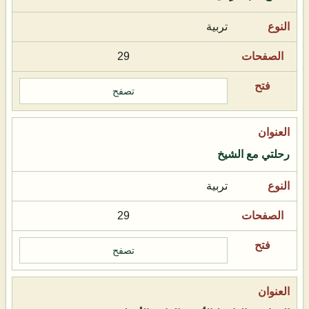
تربية
29
تصفح
رحلتي مع الشيخ
تربية
29
تصفح