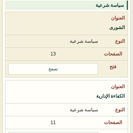
سياسة شرعية
الشورى
سياسة شرعية
13
تصفح
الكفاءة الإدارية
سياسة شرعية
11