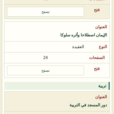
تصفح
الإيمان اصطلاحا وأثره سلوكا
العقيدة
24
تصفح
تربية
دور المسجد في التربية