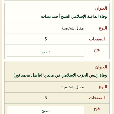
وفاة الداعية الإسلامي الشيخ أحمد ديدات
مقال شخصية
5
تصفح
وفاة رئيس الحزب الإسلامي في ماليزيا (فاضل محمد نور)
مقال شخصية
5
تصفح