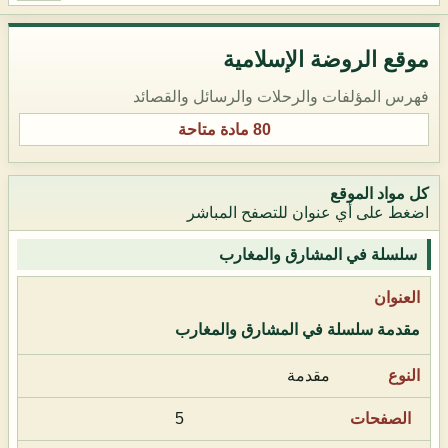
موقع الروضة الإسلامية
فهرس المؤلفات والرحلات والرسائل والقصائد
80 مادة متاحة
كل مواد الموقع
اضغط على أي عنوان للتصفح المباشر
سلسلة في المشارق والمغارب
مقدمة سلسلة في المشارق والمغارب
مقدمة
5