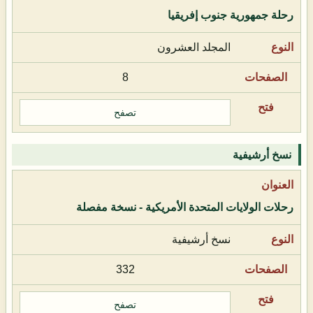
رحلة جمهورية جنوب إفريقيا
المجلد العشرون
8
تصفح
نسخ أرشيفية
رحلات الولايات المتحدة الأمريكية - نسخة مفصلة
نسخ أرشيفية
332
تصفح