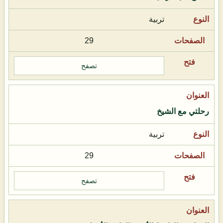
تربية
29
تصفح
رحلتي مع الشيخ
تربية
29
تصفح