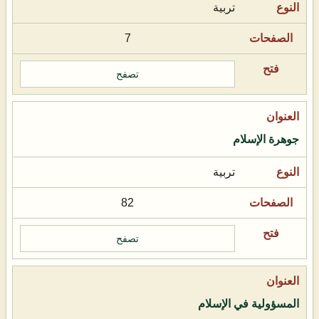
تربية
7
تصفح
جوهرة الإسلام
تربية
82
تصفح
المسؤولية في الإسلام