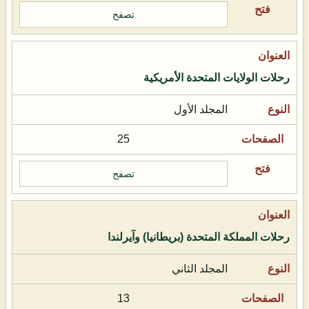
تصفح
رحلات الولايات المتحدة الأمريكية
المجلد الأول
25
تصفح
رحلات المملكة المتحدة (بريطانيا) وآيرلندا
المجلد الثاني
13