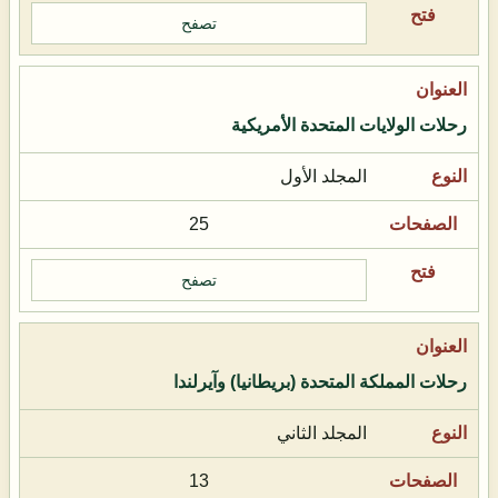
تصفح
رحلات الولايات المتحدة الأمريكية
المجلد الأول
25
تصفح
رحلات المملكة المتحدة (بريطانيا) وآيرلندا
المجلد الثاني
13