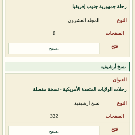
رحلة جمهورية جنوب إفريقيا
المجلد العشرون
8
تصفح
نسخ أرشيفية
رحلات الولايات المتحدة الأمريكية - نسخة مفصلة
نسخ أرشيفية
332
تصفح