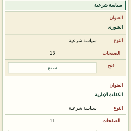
سياسة شرعية
الشورى
سياسة شرعية
13
تصفح
الكفاءة الإدارية
سياسة شرعية
11