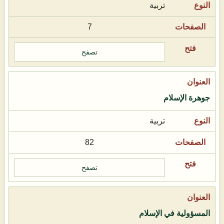
تربية
7
تصفح
جوهرة الإسلام
تربية
82
تصفح
المسؤولية في الإسلام