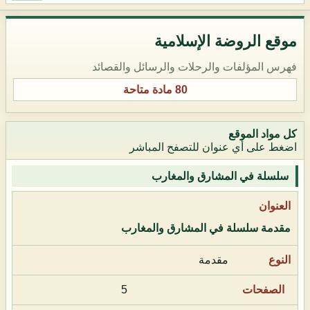
موقع الروضة الإسلامية
فهرس المؤلفات والرحلات والرسائل والقصائد
80 مادة متاحة
كل مواد الموقع
اضغط على أي عنوان للتصفح المباشر
سلسلة في المشارق والمغارب
مقدمة سلسلة في المشارق والمغارب
مقدمة
5