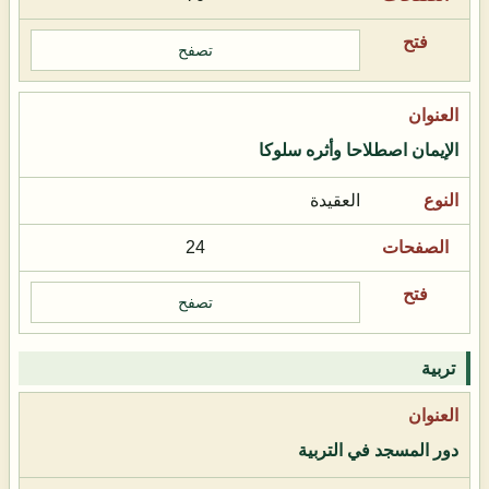
تصفح
الإيمان اصطلاحا وأثره سلوكا
العقيدة
24
تصفح
تربية
دور المسجد في التربية