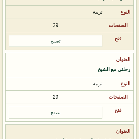
تربية
29
تصفح
رحلتي مع الشيخ
تربية
29
تصفح