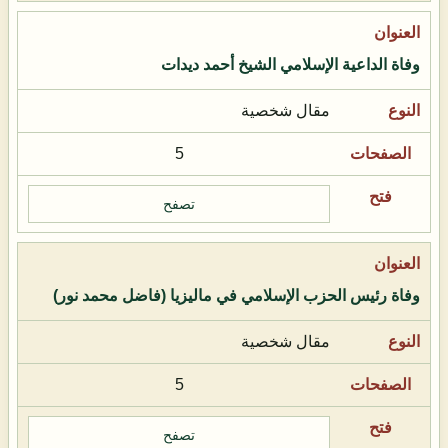
وفاة الداعية الإسلامي الشيخ أحمد ديدات
مقال شخصية
5
تصفح
وفاة رئيس الحزب الإسلامي في ماليزيا (فاضل محمد نور)
مقال شخصية
5
تصفح