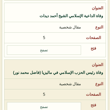
وفاة الداعية الإسلامي الشيخ أحمد ديدات
مقال شخصية
5
تصفح
وفاة رئيس الحزب الإسلامي في ماليزيا (فاضل محمد نور)
مقال شخصية
5
تصفح