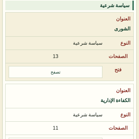
سياسة شرعية
الشورى
سياسة شرعية
13
تصفح
الكفاءة الإدارية
سياسة شرعية
11