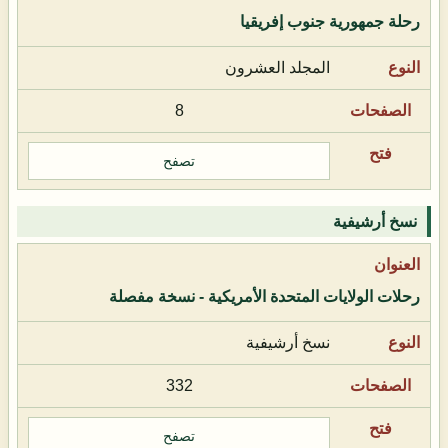
رحلة جمهورية جنوب إفريقيا
المجلد العشرون
8
تصفح
نسخ أرشيفية
رحلات الولايات المتحدة الأمريكية - نسخة مفصلة
نسخ أرشيفية
332
تصفح