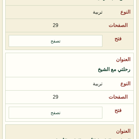
تربية
29
تصفح
رحلتي مع الشيخ
تربية
29
تصفح