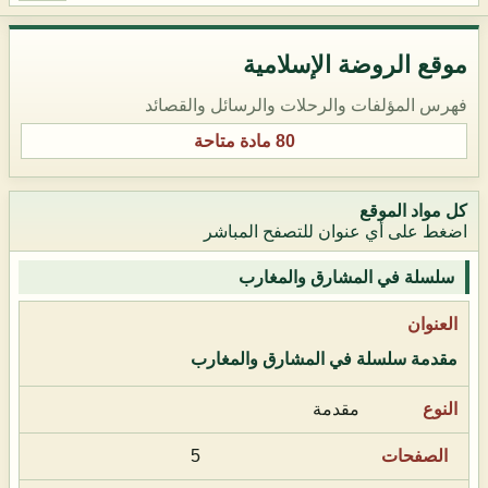
موقع الروضة الإسلامية
فهرس المؤلفات والرحلات والرسائل والقصائد
80 مادة متاحة
كل مواد الموقع
اضغط على أي عنوان للتصفح المباشر
سلسلة في المشارق والمغارب
مقدمة سلسلة في المشارق والمغارب
مقدمة
5