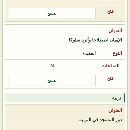
تصفح
الإيمان اصطلاحا وأثره سلوكا
العقيدة
24
تصفح
تربية
دور المسجد في التربية