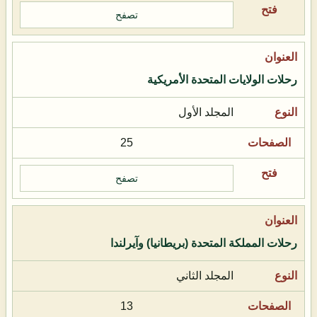
تصفح
رحلات الولايات المتحدة الأمريكية
المجلد الأول
25
تصفح
رحلات المملكة المتحدة (بريطانيا) وآيرلندا
المجلد الثاني
13