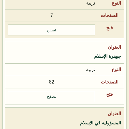
تربية
7
تصفح
جوهرة الإسلام
تربية
82
تصفح
المسؤولية في الإسلام