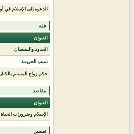
الدعوة إلى الإسلام في أور
فقه
العنوان
الحدود والسلطان
سبب الجريمة
حكم زواج المسلم بالكتابي
مقاصد
العنوان
الإسلام وضرورات الحياة
تفسير