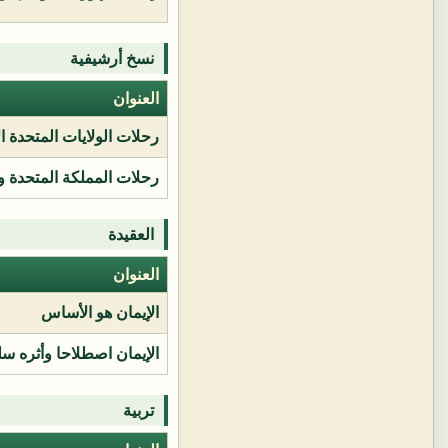
نسخ أرشيفية
العنوان
رحلات الولايات المتحدة ا
رحلات المملكة المتحدة و
العقيدة
العنوان
الإيمان هو الأساس
الإيمان اصطلاحا وأثره سل
تربية