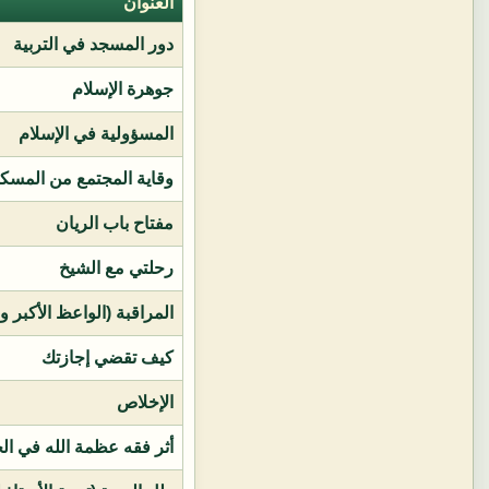
العنوان
دور المسجد في التربية
جوهرة الإسلام
المسؤولية في الإسلام
وقاية المجتمع من المسك
مفتاح باب الريان
رحلتي مع الشيخ
المراقبة (الواعظ الأكبر و
كيف تقضي إجازتك
الإخلاص
أثر فقه عظمة الله في ال