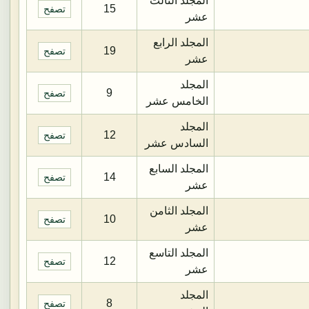
المجلد الثالث
15
تصفح
عشر
المجلد الرابع
19
تصفح
عشر
المجلد
9
تصفح
الخامس عشر
المجلد
12
تصفح
السادس عشر
المجلد السابع
14
تصفح
عشر
المجلد الثامن
10
تصفح
عشر
المجلد التاسع
12
تصفح
عشر
المجلد
8
تصفح