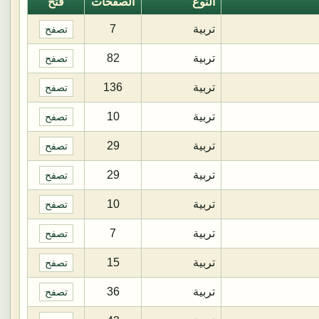
النوع
الصفحات
فتح
تربية
7
تصفح
تربية
82
تصفح
تربية
136
تصفح
تربية
10
تصفح
تربية
29
تصفح
تربية
29
تصفح
تربية
10
تصفح
تربية
7
تصفح
تربية
15
تصفح
تربية
36
تصفح