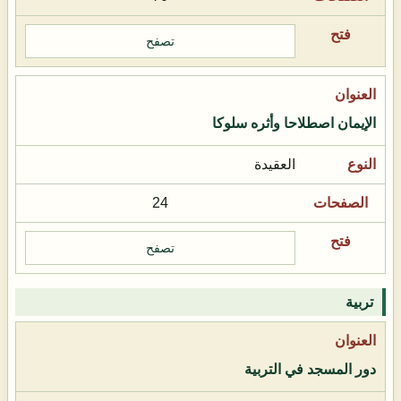
تصفح
الإيمان اصطلاحا وأثره سلوكا
العقيدة
24
تصفح
تربية
دور المسجد في التربية