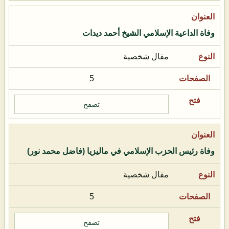
وفاة الداعية الإسلامي الشيخ أحمد ديدات
مقال شخصية
5
تصفح
وفاة رئيس الحزب الإسلامي في ماليزيا (فاضل محمد نور)
مقال شخصية
5
تصفح