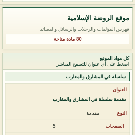
موقع الروضة الإسلامية
فهرس المؤلفات والرحلات والرسائل والقصائد
80 مادة متاحة
كل مواد الموقع
اضغط على أي عنوان للتصفح المباشر
سلسلة في المشارق والمغارب
مقدمة سلسلة في المشارق والمغارب
مقدمة
5