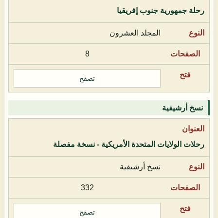
رحلة جمهورية جنوب إفريقيا
المجلد العشرون
8
تصفح
نسخ أرشيفية
رحلات الولايات المتحدة الأمريكية - نسخة مفصلة
نسخ أرشيفية
332
تصفح