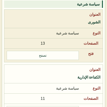
سياسة شرعية
الشورى
سياسة شرعية
13
تصفح
الكفاءة الإدارية
سياسة شرعية
11