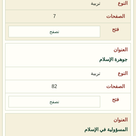
تربية
7
تصفح
جوهرة الإسلام
تربية
82
تصفح
المسؤولية في الإسلام