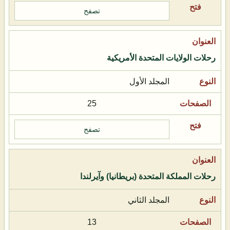
تصفح
رحلات الولايات المتحدة الأمريكية
المجلد الأول
25
تصفح
رحلات المملكة المتحدة (بريطانيا) وآيرلندا
المجلد الثاني
13