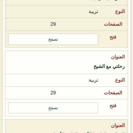
تربية
29
تصفح
رحلتي مع الشيخ
تربية
29
تصفح