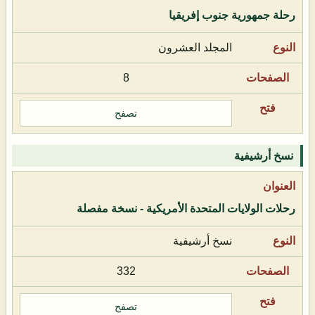
رحلة جمهورية جنوب إفريقيا
المجلد العشرون
8
تصفح
نسخ أرشيفية
رحلات الولايات المتحدة الأمريكية - نسخة مفصلة
نسخ أرشيفية
332
تصفح