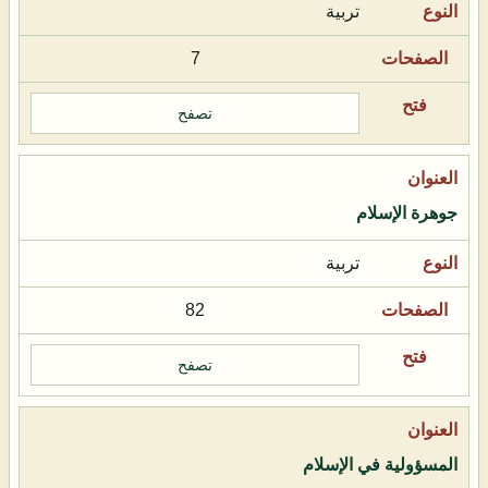
تربية
7
تصفح
جوهرة الإسلام
تربية
82
تصفح
المسؤولية في الإسلام