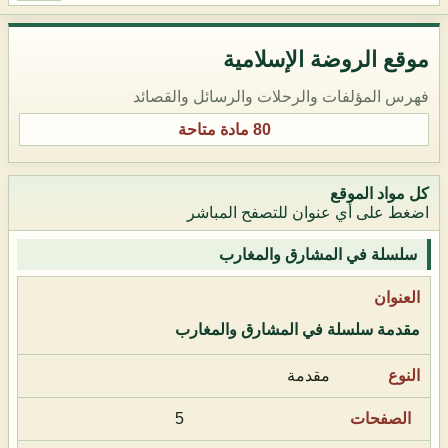
موقع الروضة الإسلامية
فهرس المؤلفات والرحلات والرسائل والقصائد
80 مادة متاحة
كل مواد الموقع
اضغط على أي عنوان للتصفح المباشر
سلسلة في المشارق والمغارب
مقدمة سلسلة في المشارق والمغارب
مقدمة
5