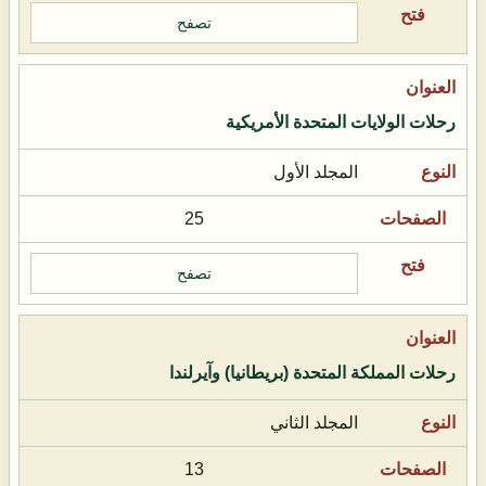
تصفح
رحلات الولايات المتحدة الأمريكية
المجلد الأول
25
تصفح
رحلات المملكة المتحدة (بريطانيا) وآيرلندا
المجلد الثاني
13