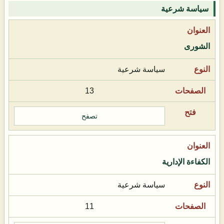
سياسة شرعية
الشورى
سياسة شرعية
13
تصفح
الكفاءة الإدارية
سياسة شرعية
11