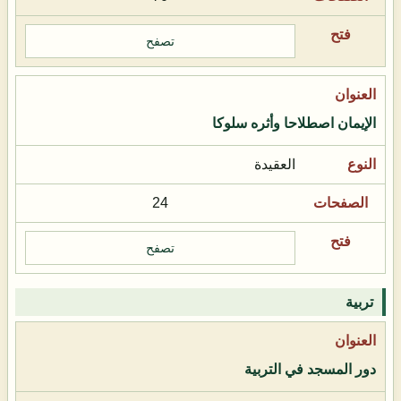
تصفح
الإيمان اصطلاحا وأثره سلوكا
العقيدة
24
تصفح
تربية
دور المسجد في التربية