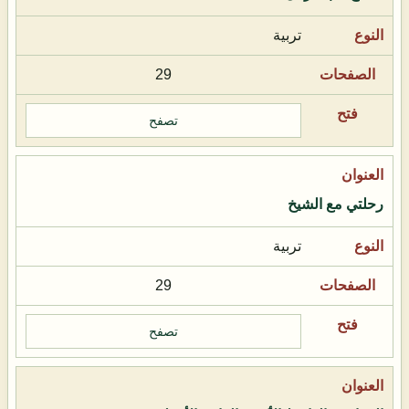
تربية
29
تصفح
رحلتي مع الشيخ
تربية
29
تصفح