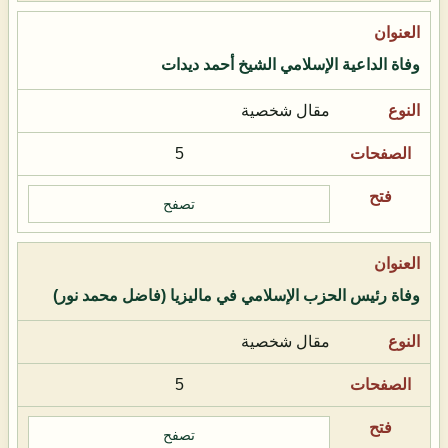
وفاة الداعية الإسلامي الشيخ أحمد ديدات
مقال شخصية
5
تصفح
وفاة رئيس الحزب الإسلامي في ماليزيا (فاضل محمد نور)
مقال شخصية
5
تصفح