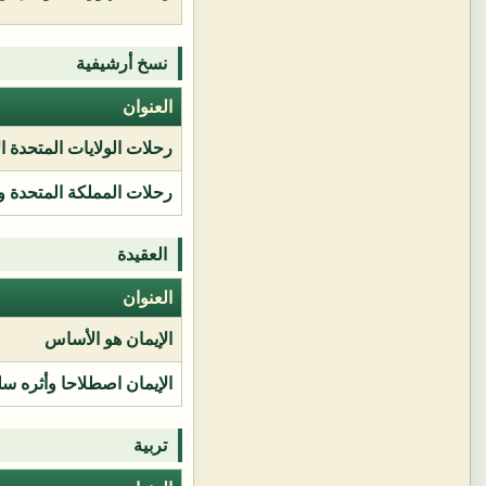
نسخ أرشيفية
العنوان
رحلات الولايات المتحدة ا
رحلات المملكة المتحدة و
العقيدة
العنوان
الإيمان هو الأساس
الإيمان اصطلاحا وأثره سل
تربية