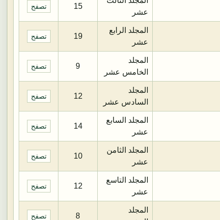
المجلد الثالث
15
تصفح
عشر
المجلد الرابع
19
تصفح
عشر
المجلد
9
تصفح
الخامس عشر
المجلد
12
تصفح
السادس عشر
المجلد السابع
14
تصفح
عشر
المجلد الثامن
10
تصفح
عشر
المجلد التاسع
12
تصفح
عشر
المجلد
8
تصفح