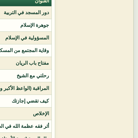
العنوان
دور المسجد في التربية
جوهرة الإسلام
المسؤولية في الإسلام
وقاية المجتمع من المسك
مفتاح باب الريان
رحلتي مع الشيخ
المراقبة (الواعظ الأكبر و
كيف تقضي إجازتك
الإخلاص
أثر فقه عظمة الله في ال