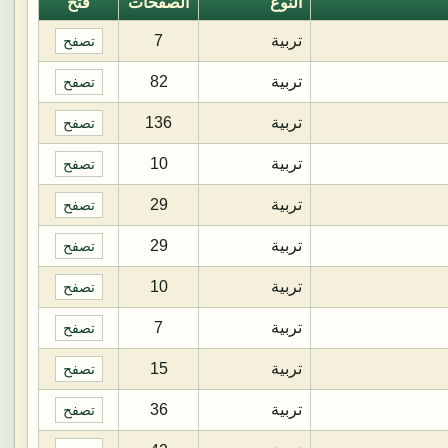
النوع
الصفحات
فتح
تربية
7
تصفح
تربية
82
تصفح
تربية
136
تصفح
تربية
10
تصفح
تربية
29
تصفح
تربية
29
تصفح
تربية
10
تصفح
تربية
7
تصفح
تربية
15
تصفح
تربية
36
تصفح