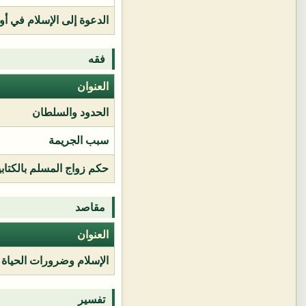
الدعوة إلى الإسلام في أور
فقه
العنوان
الحدود والسلطان
سبب الجريمة
حكم زواج المسلم بالكتابي
مقاصد
العنوان
الإسلام وضرورات الحياة
تفسير