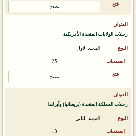
تصفح
رحلات الولايات المتحدة الأمريكية
المجلد الأول
25
تصفح
رحلات المملكة المتحدة (بريطانيا) وآيرلندا
المجلد الثاني
13