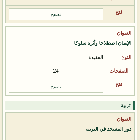
تصفح
الإيمان اصطلاحا وأثره سلوكا
العقيدة
24
تصفح
تربية
دور المسجد في التربية