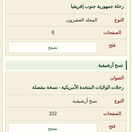
رحلة جمهورية جنوب إفريقيا
المجلد العشرون
8
تصفح
نسخ أرشيفية
رحلات الولايات المتحدة الأمريكية - نسخة مفصلة
نسخ أرشيفية
332
تصفح