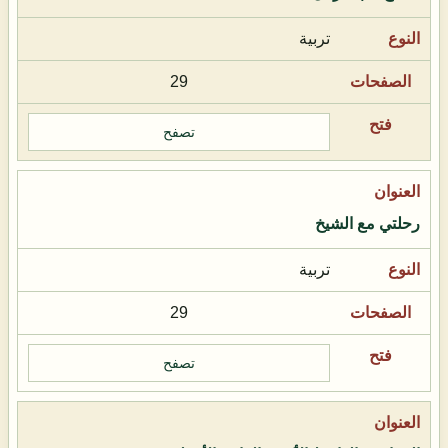
تربية
29
تصفح
رحلتي مع الشيخ
تربية
29
تصفح