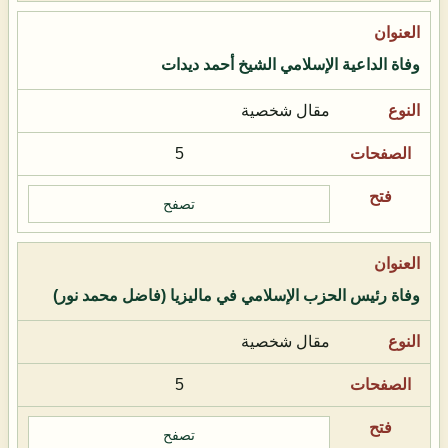
وفاة الداعية الإسلامي الشيخ أحمد ديدات
مقال شخصية
5
تصفح
وفاة رئيس الحزب الإسلامي في ماليزيا (فاضل محمد نور)
مقال شخصية
5
تصفح