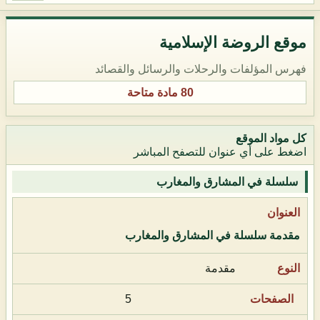
موقع الروضة الإسلامية
فهرس المؤلفات والرحلات والرسائل والقصائد
80 مادة متاحة
كل مواد الموقع
اضغط على أي عنوان للتصفح المباشر
سلسلة في المشارق والمغارب
مقدمة سلسلة في المشارق والمغارب
مقدمة
5