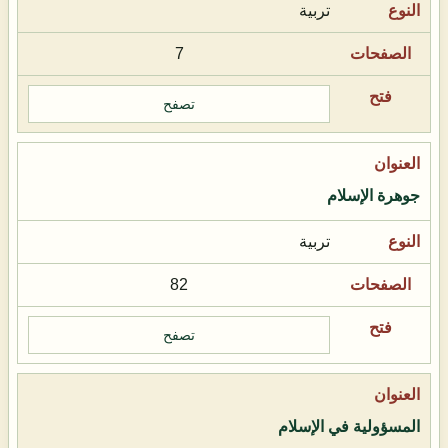
تربية
7
تصفح
جوهرة الإسلام
تربية
82
تصفح
المسؤولية في الإسلام