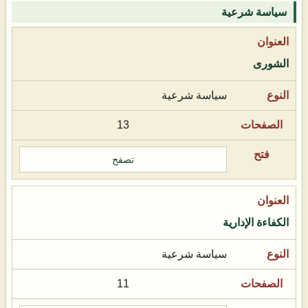
سياسة شرعية
الشورى
سياسة شرعية
13
تصفح
الكفاءة الإدارية
سياسة شرعية
11