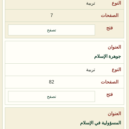
تربية
7
تصفح
جوهرة الإسلام
تربية
82
تصفح
المسؤولية في الإسلام