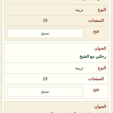
تربية
29
تصفح
رحلتي مع الشيخ
تربية
29
تصفح