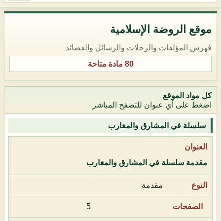
موقع الروضة الإسلامية
فهرس المؤلفات والرحلات والرسائل والقصائد
80 مادة متاحة
كل مواد الموقع
اضغط على أي عنوان للتصفح المباشر
سلسلة في المشارق والمغارب
مقدمة سلسلة في المشارق والمغارب
مقدمة
5