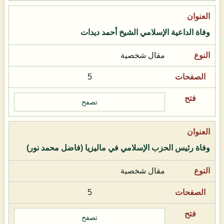
وفاة الداعية الإسلامي الشيخ أحمد ديدات
مقال شخصية
5
تصفح
وفاة رئيس الحزب الإسلامي في ماليزيا (فاضل محمد نور)
مقال شخصية
5
تصفح