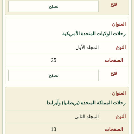
تصفح
رحلات الولايات المتحدة الأمريكية
المجلد الأول
25
تصفح
رحلات المملكة المتحدة (بريطانيا) وآيرلندا
المجلد الثاني
13