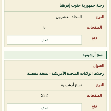
رحلة جمهورية جنوب إفريقيا
المجلد العشرون
8
تصفح
نسخ أرشيفية
رحلات الولايات المتحدة الأمريكية - نسخة مفصلة
نسخ أرشيفية
332
تصفح