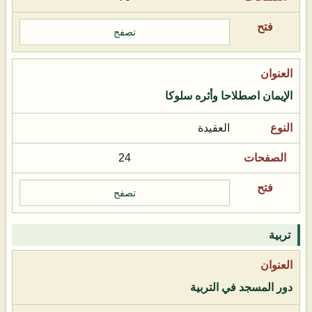
تصفح
الإيمان اصطلاحا وأثره سلوكا
العقيدة
24
تصفح
تربية
دور المسجد في التربية