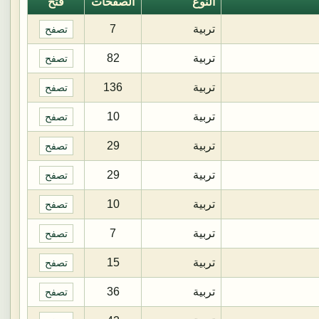
النوع
الصفحات
فتح
تربية
7
تصفح
تربية
82
تصفح
تربية
136
تصفح
تربية
10
تصفح
تربية
29
تصفح
تربية
29
تصفح
تربية
10
تصفح
تربية
7
تصفح
تربية
15
تصفح
تربية
36
تصفح