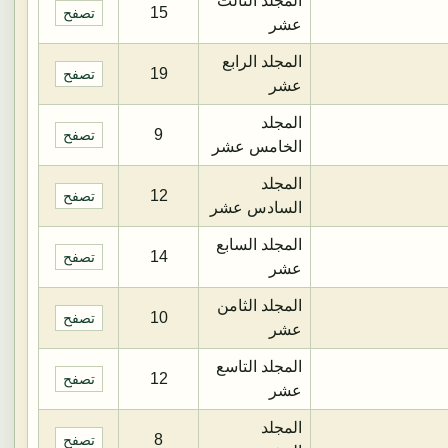
المجلد الثالث
15
تصفح
عشر
المجلد الرابع
19
تصفح
عشر
المجلد
9
تصفح
الخامس عشر
المجلد
12
تصفح
السادس عشر
المجلد السابع
14
تصفح
عشر
المجلد الثامن
10
تصفح
عشر
المجلد التاسع
12
تصفح
عشر
المجلد
8
تصفح