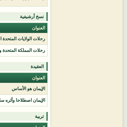
نسخ أرشيفية
العنوان
رحلات الولايات المتحدة ا
رحلات المملكة المتحدة و
العقيدة
العنوان
الإيمان هو الأساس
الإيمان اصطلاحا وأثره سل
تربية