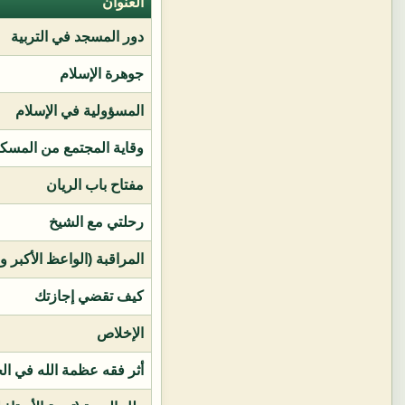
العنوان
دور المسجد في التربية
جوهرة الإسلام
المسؤولية في الإسلام
وقاية المجتمع من المسك
مفتاح باب الريان
رحلتي مع الشيخ
المراقبة (الواعظ الأكبر و
كيف تقضي إجازتك
الإخلاص
أثر فقه عظمة الله في ال