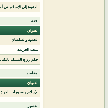
الدعوة إلى الإسلام في أور
فقه
العنوان
الحدود والسلطان
سبب الجريمة
حكم زواج المسلم بالكتابي
مقاصد
العنوان
الإسلام وضرورات الحياة
تفسير