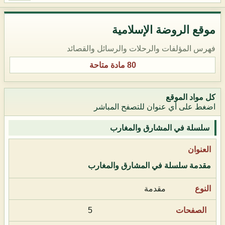
موقع الروضة الإسلامية
فهرس المؤلفات والرحلات والرسائل والقصائد
80 مادة متاحة
كل مواد الموقع
اضغط على أي عنوان للتصفح المباشر
سلسلة في المشارق والمغارب
مقدمة سلسلة في المشارق والمغارب
مقدمة
5