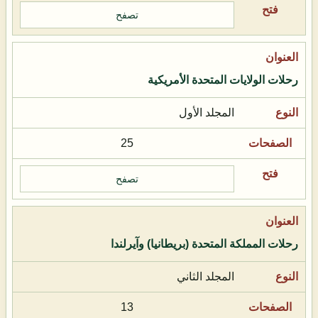
تصفح
رحلات الولايات المتحدة الأمريكية
المجلد الأول
25
تصفح
رحلات المملكة المتحدة (بريطانيا) وآيرلندا
المجلد الثاني
13