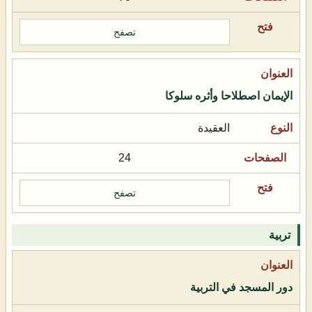
تصفح
الإيمان اصطلاحا وأثره سلوكا
العقيدة
24
تصفح
تربية
دور المسجد في التربية