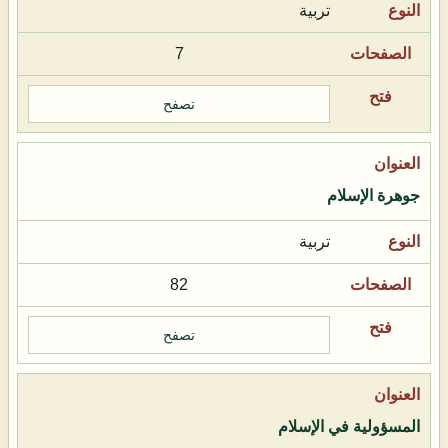
تربية
7
تصفح
جوهرة الإسلام
تربية
82
تصفح
المسؤولية في الإسلام