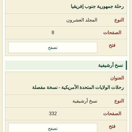
رحلة جمهورية جنوب إفريقيا
المجلد العشرون
8
تصفح
نسخ أرشيفية
رحلات الولايات المتحدة الأمريكية - نسخة مفصلة
نسخ أرشيفية
332
تصفح