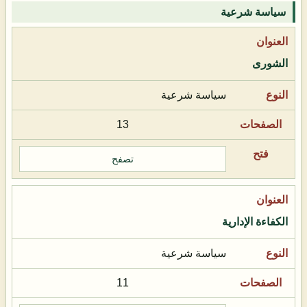
سياسة شرعية
الشورى
سياسة شرعية
13
تصفح
الكفاءة الإدارية
سياسة شرعية
11