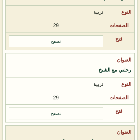
تربية
29
تصفح
رحلتي مع الشيخ
تربية
29
تصفح