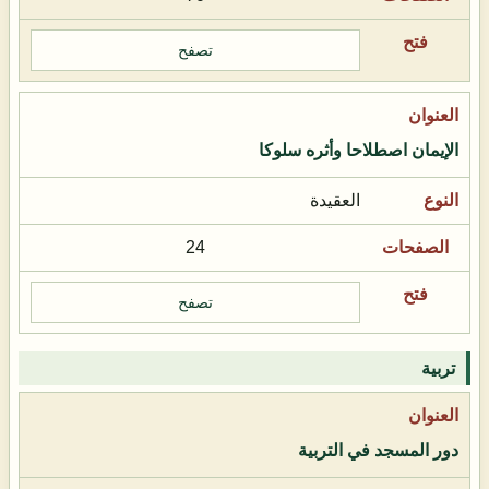
تصفح
الإيمان اصطلاحا وأثره سلوكا
العقيدة
24
تصفح
تربية
دور المسجد في التربية