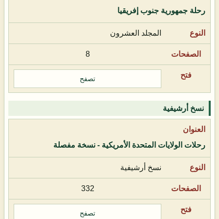
رحلة جمهورية جنوب إفريقيا
المجلد العشرون
8
تصفح
نسخ أرشيفية
رحلات الولايات المتحدة الأمريكية - نسخة مفصلة
نسخ أرشيفية
332
تصفح