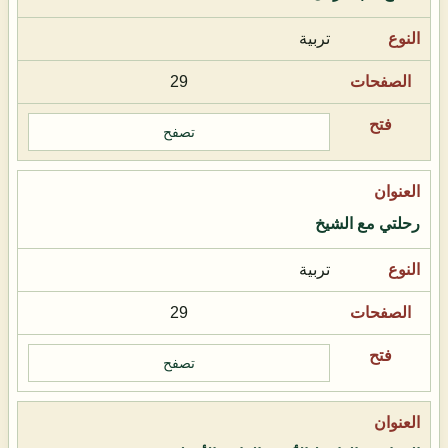
تربية
29
تصفح
رحلتي مع الشيخ
تربية
29
تصفح