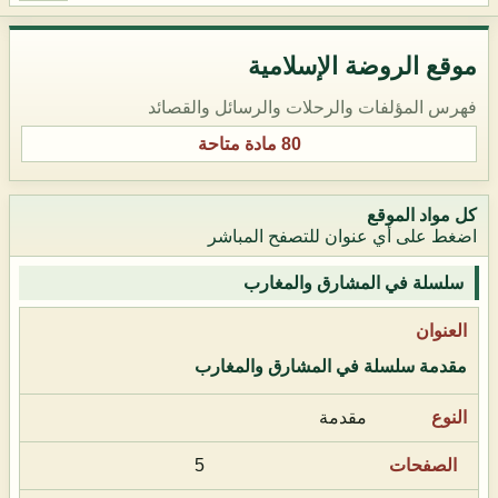
موقع الروضة الإسلامية
فهرس المؤلفات والرحلات والرسائل والقصائد
80 مادة متاحة
كل مواد الموقع
اضغط على أي عنوان للتصفح المباشر
سلسلة في المشارق والمغارب
مقدمة سلسلة في المشارق والمغارب
مقدمة
5