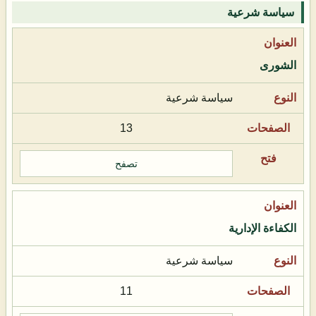
سياسة شرعية
الشورى
سياسة شرعية
13
تصفح
الكفاءة الإدارية
سياسة شرعية
11