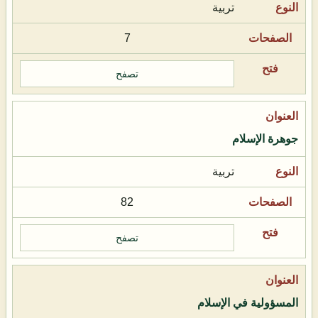
تربية
7
تصفح
جوهرة الإسلام
تربية
82
تصفح
المسؤولية في الإسلام