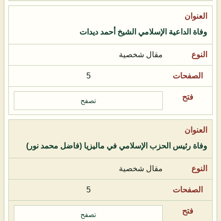
وفاة الداعية الإسلامي الشيخ أحمد ديدات
مقال شخصية
5
تصفح
وفاة رئيس الحزب الإسلامي في ماليزيا (فاضل محمد نور)
مقال شخصية
5
تصفح