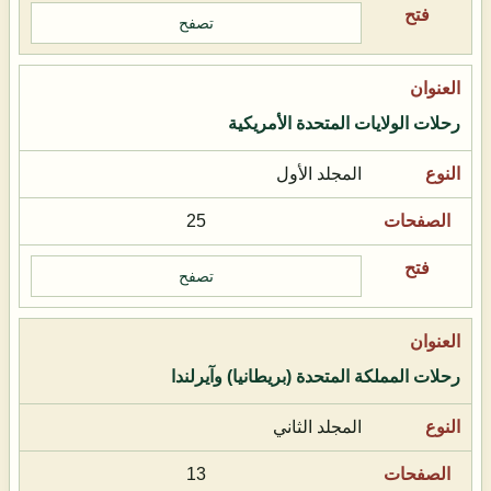
تصفح
رحلات الولايات المتحدة الأمريكية
المجلد الأول
25
تصفح
رحلات المملكة المتحدة (بريطانيا) وآيرلندا
المجلد الثاني
13