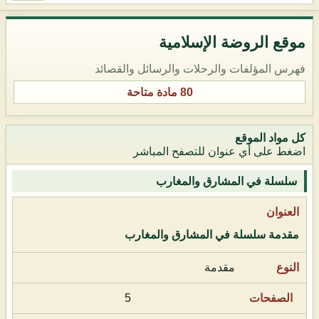
موقع الروضة الإسلامية
فهرس المؤلفات والرحلات والرسائل والقصائد
80 مادة متاحة
كل مواد الموقع
اضغط على أي عنوان للتصفح المباشر
سلسلة في المشارق والمغارب
مقدمة سلسلة في المشارق والمغارب
مقدمة
5