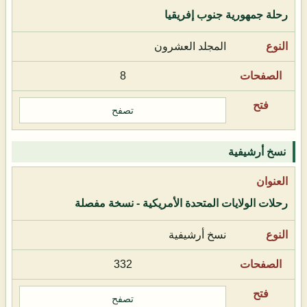
رحلة جمهورية جنوب إفريقيا
المجلد العشرون
8
تصفح
نسخ أرشيفية
رحلات الولايات المتحدة الأمريكية - نسخة مفصلة
نسخ أرشيفية
332
تصفح