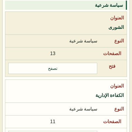
سياسة شرعية
الشورى
سياسة شرعية
13
تصفح
الكفاءة الإدارية
سياسة شرعية
11