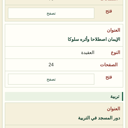
تصفح
الإيمان اصطلاحا وأثره سلوكا
العقيدة
24
تصفح
تربية
دور المسجد في التربية