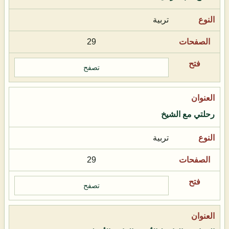
تربية
29
تصفح
رحلتي مع الشيخ
تربية
29
تصفح