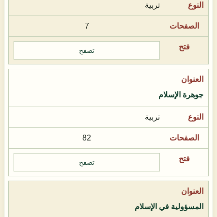
تربية
7
تصفح
جوهرة الإسلام
تربية
82
تصفح
المسؤولية في الإسلام