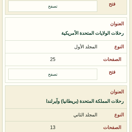
تصفح
رحلات الولايات المتحدة الأمريكية
المجلد الأول
25
تصفح
رحلات المملكة المتحدة (بريطانيا) وآيرلندا
المجلد الثاني
13