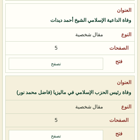
وفاة الداعية الإسلامي الشيخ أحمد ديدات
مقال شخصية
5
تصفح
وفاة رئيس الحزب الإسلامي في ماليزيا (فاضل محمد نور)
مقال شخصية
5
تصفح