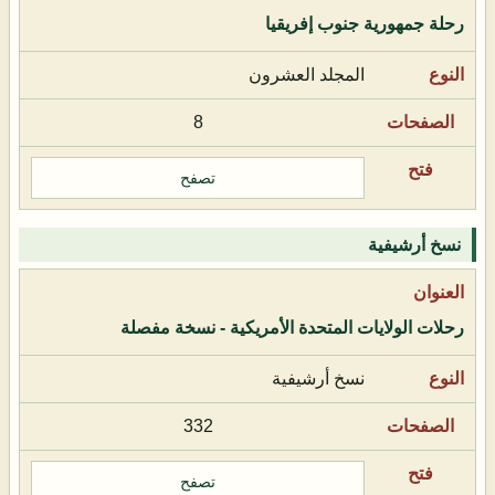
رحلة جمهورية جنوب إفريقيا
المجلد العشرون
8
تصفح
نسخ أرشيفية
رحلات الولايات المتحدة الأمريكية - نسخة مفصلة
نسخ أرشيفية
332
تصفح