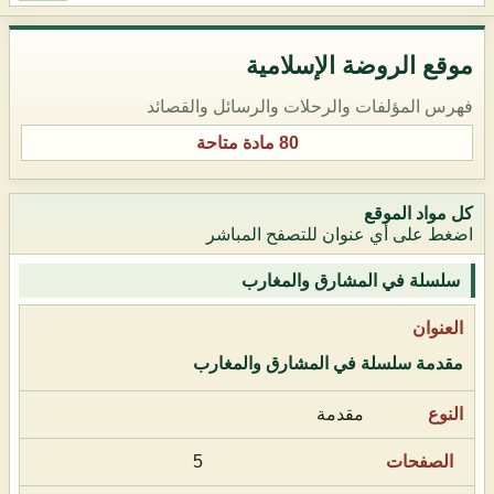
موقع الروضة الإسلامية
فهرس المؤلفات والرحلات والرسائل والقصائد
80 مادة متاحة
كل مواد الموقع
اضغط على أي عنوان للتصفح المباشر
سلسلة في المشارق والمغارب
مقدمة سلسلة في المشارق والمغارب
مقدمة
5