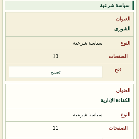
سياسة شرعية
الشورى
سياسة شرعية
13
تصفح
الكفاءة الإدارية
سياسة شرعية
11