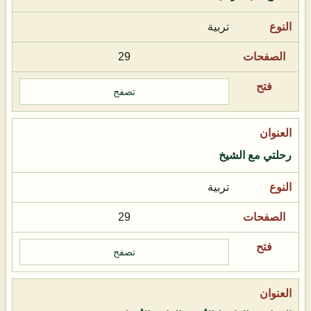
تربية
29
تصفح
رحلتي مع الشيخ
تربية
29
تصفح