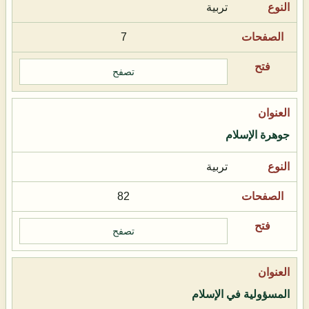
تربية
7
تصفح
جوهرة الإسلام
تربية
82
تصفح
المسؤولية في الإسلام