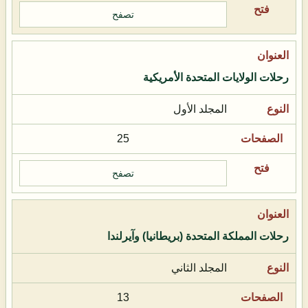
تصفح
رحلات الولايات المتحدة الأمريكية
المجلد الأول
25
تصفح
رحلات المملكة المتحدة (بريطانيا) وآيرلندا
المجلد الثاني
13