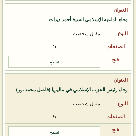
وفاة الداعية الإسلامي الشيخ أحمد ديدات
مقال شخصية
5
تصفح
وفاة رئيس الحزب الإسلامي في ماليزيا (فاضل محمد نور)
مقال شخصية
5
تصفح