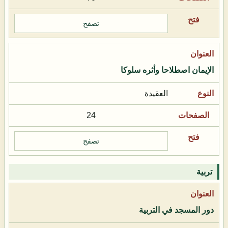
تصفح
الإيمان اصطلاحا وأثره سلوكا
العقيدة
24
تصفح
تربية
دور المسجد في التربية