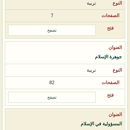
تربية
7
تصفح
جوهرة الإسلام
تربية
82
تصفح
المسؤولية في الإسلام