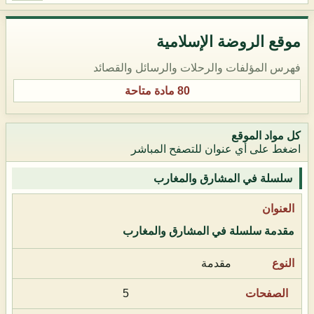
موقع الروضة الإسلامية
فهرس المؤلفات والرحلات والرسائل والقصائد
80 مادة متاحة
كل مواد الموقع
اضغط على أي عنوان للتصفح المباشر
سلسلة في المشارق والمغارب
مقدمة سلسلة في المشارق والمغارب
مقدمة
5