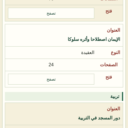
تصفح
الإيمان اصطلاحا وأثره سلوكا
العقيدة
24
تصفح
تربية
دور المسجد في التربية