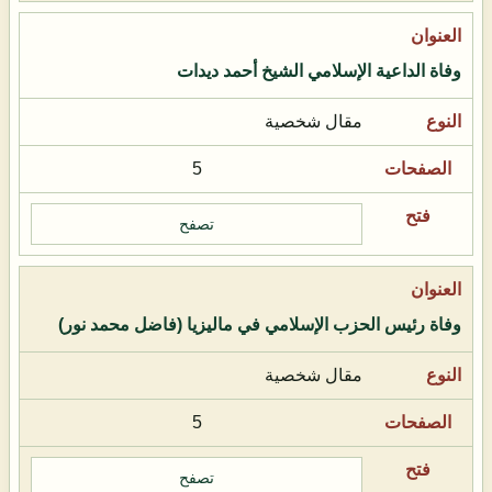
وفاة الداعية الإسلامي الشيخ أحمد ديدات
مقال شخصية
5
تصفح
وفاة رئيس الحزب الإسلامي في ماليزيا (فاضل محمد نور)
مقال شخصية
5
تصفح