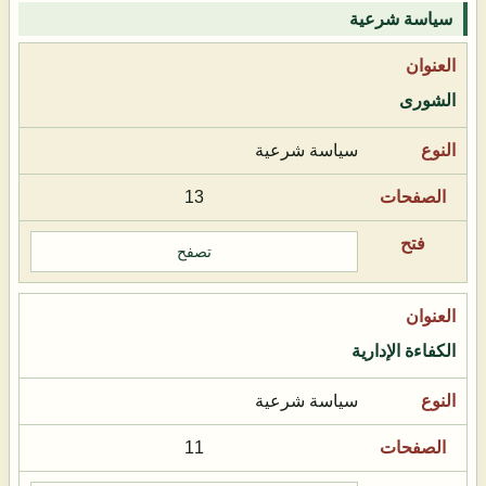
سياسة شرعية
الشورى
سياسة شرعية
13
تصفح
الكفاءة الإدارية
سياسة شرعية
11