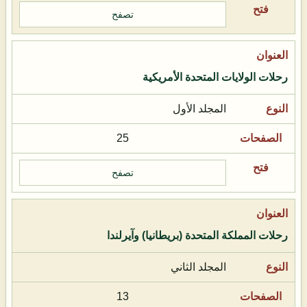
تصفح
رحلات الولايات المتحدة الأمريكية
المجلد الأول
25
تصفح
رحلات المملكة المتحدة (بريطانيا) وآيرلندا
المجلد الثاني
13