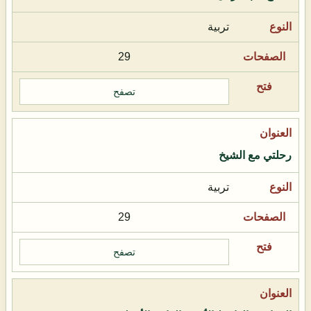
تربية
29
تصفح
رحلتي مع الشيخ
تربية
29
تصفح