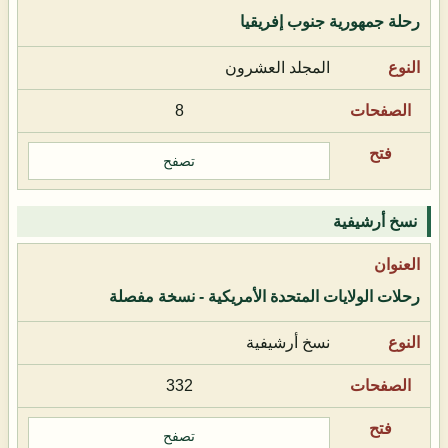
رحلة جمهورية جنوب إفريقيا
المجلد العشرون
8
تصفح
نسخ أرشيفية
رحلات الولايات المتحدة الأمريكية - نسخة مفصلة
نسخ أرشيفية
332
تصفح