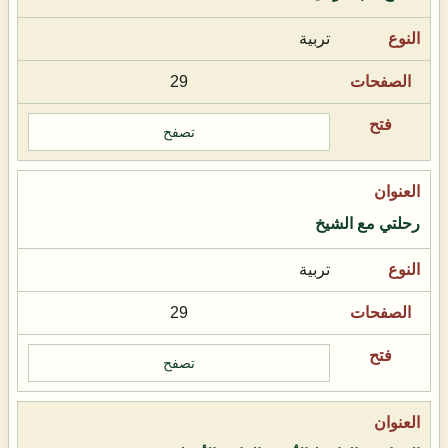
تربية
29
تصفح
رحلتي مع الشيخ
تربية
29
تصفح