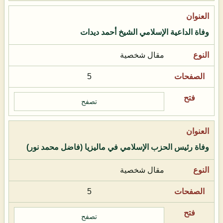
وفاة الداعية الإسلامي الشيخ أحمد ديدات
مقال شخصية
5
تصفح
وفاة رئيس الحزب الإسلامي في ماليزيا (فاضل محمد نور)
مقال شخصية
5
تصفح