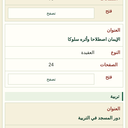
تصفح
الإيمان اصطلاحا وأثره سلوكا
العقيدة
24
تصفح
تربية
دور المسجد في التربية