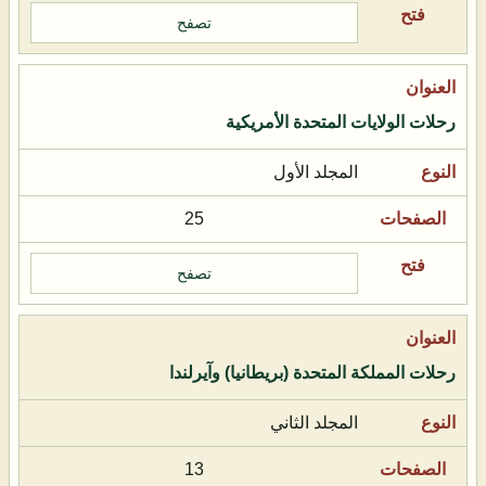
تصفح
رحلات الولايات المتحدة الأمريكية
المجلد الأول
25
تصفح
رحلات المملكة المتحدة (بريطانيا) وآيرلندا
المجلد الثاني
13