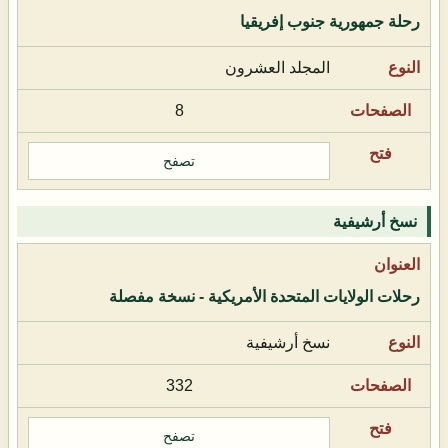
رحلة جمهورية جنوب إفريقيا
المجلد العشرون
8
تصفح
نسخ أرشيفية
رحلات الولايات المتحدة الأمريكية - نسخة مفصلة
نسخ أرشيفية
332
تصفح