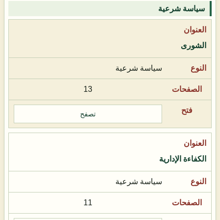
سياسة شرعية
الشورى
سياسة شرعية
13
تصفح
الكفاءة الإدارية
سياسة شرعية
11