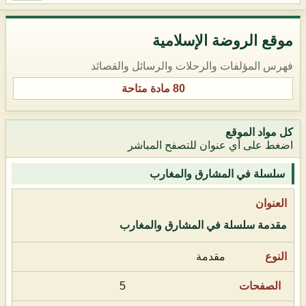
موقع الروضة الإسلامية
فهرس المؤلفات والرحلات والرسائل والقصائد
80 مادة متاحة
كل مواد الموقع
اضغط على أي عنوان للتصفح المباشر
سلسلة في المشارق والمغارب
مقدمة سلسلة في المشارق والمغارب
مقدمة
5