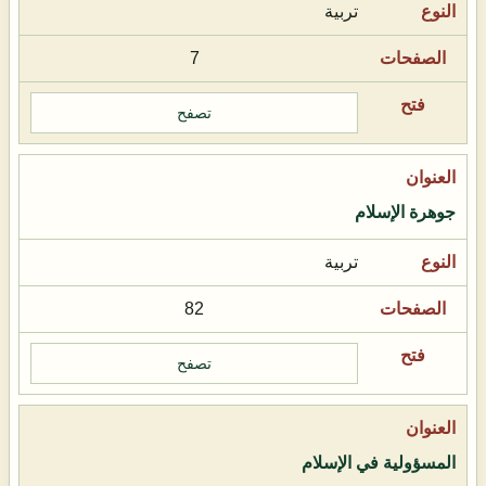
تربية
7
تصفح
جوهرة الإسلام
تربية
82
تصفح
المسؤولية في الإسلام