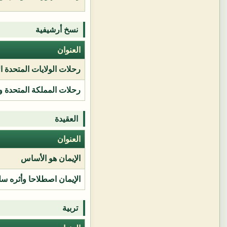
نسخ أرشيفية
العنوان
رحلات الولايات المتحدة ا
رحلات المملكة المتحدة و
العقيدة
العنوان
الإيمان هو الأساس
الإيمان اصطلاحا وأثره سل
تربية