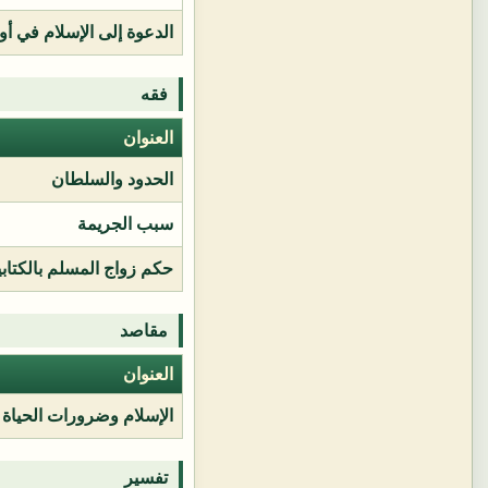
الدعوة إلى الإسلام في أور
فقه
العنوان
الحدود والسلطان
سبب الجريمة
حكم زواج المسلم بالكتابي
مقاصد
العنوان
الإسلام وضرورات الحياة
تفسير