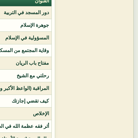
العنوان
دور المسجد في التربية
جوهرة الإسلام
المسؤولية في الإسلام
وقاية المجتمع من المسك
مفتاح باب الريان
رحلتي مع الشيخ
المراقبة (الواعظ الأكبر و
كيف تقضي إجازتك
الإخلاص
أثر فقه عظمة الله في ال