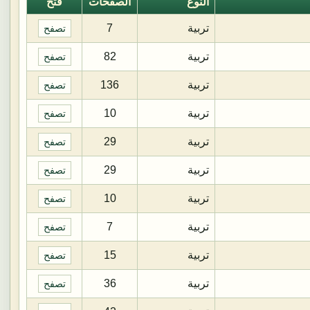
النوع
الصفحات
فتح
تربية
7
تصفح
تربية
82
تصفح
تربية
136
تصفح
تربية
10
تصفح
تربية
29
تصفح
تربية
29
تصفح
تربية
10
تصفح
تربية
7
تصفح
تربية
15
تصفح
تربية
36
تصفح