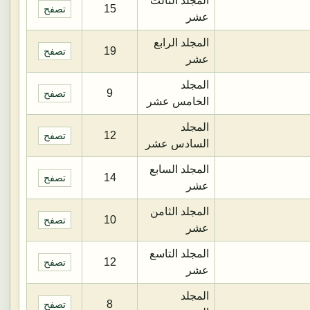
المجلد الثالث
15
تصفح
عشر
المجلد الرابع
19
تصفح
عشر
المجلد
9
تصفح
الخامس عشر
المجلد
12
تصفح
السادس عشر
المجلد السابع
14
تصفح
عشر
المجلد الثامن
10
تصفح
عشر
المجلد التاسع
12
تصفح
عشر
المجلد
8
تصفح