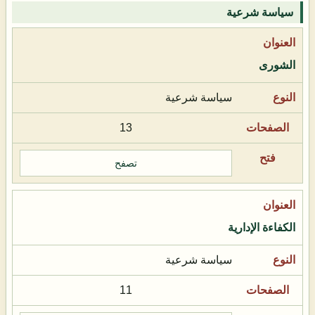
سياسة شرعية
الشورى
سياسة شرعية
13
تصفح
الكفاءة الإدارية
سياسة شرعية
11