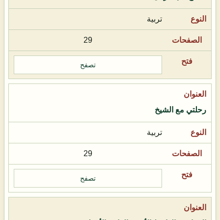
تربية
29
تصفح
رحلتي مع الشيخ
تربية
29
تصفح