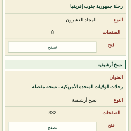
رحلة جمهورية جنوب إفريقيا
المجلد العشرون
8
تصفح
نسخ أرشيفية
رحلات الولايات المتحدة الأمريكية - نسخة مفصلة
نسخ أرشيفية
332
تصفح