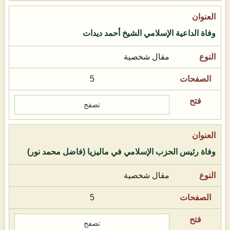
وفاة الداعية الإسلامي الشيخ أحمد ديدات
مقال شخصية
5
تصفح
وفاة رئيس الحزب الإسلامي في ماليزيا (فاضل محمد نور)
مقال شخصية
5
تصفح