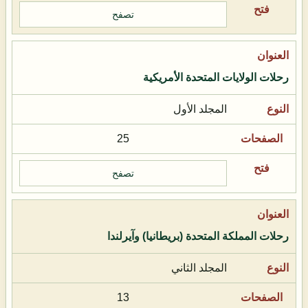
تصفح
رحلات الولايات المتحدة الأمريكية
المجلد الأول
25
تصفح
رحلات المملكة المتحدة (بريطانيا) وآيرلندا
المجلد الثاني
13