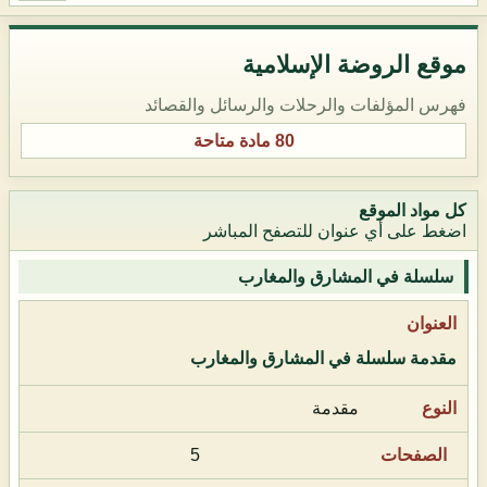
موقع الروضة الإسلامية
فهرس المؤلفات والرحلات والرسائل والقصائد
80 مادة متاحة
كل مواد الموقع
اضغط على أي عنوان للتصفح المباشر
سلسلة في المشارق والمغارب
مقدمة سلسلة في المشارق والمغارب
مقدمة
5