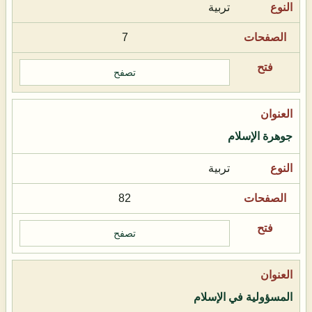
تربية
7
تصفح
جوهرة الإسلام
تربية
82
تصفح
المسؤولية في الإسلام