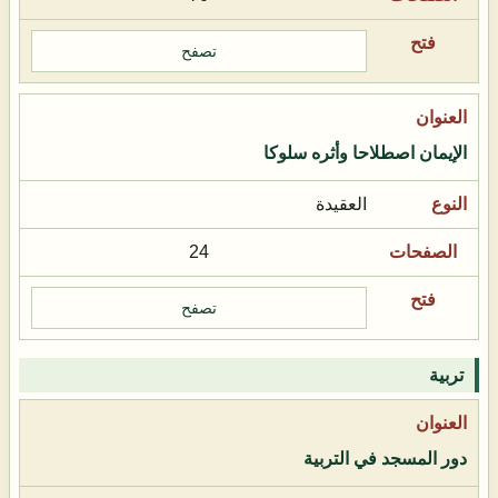
تصفح
الإيمان اصطلاحا وأثره سلوكا
العقيدة
24
تصفح
تربية
دور المسجد في التربية