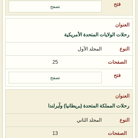
تصفح
رحلات الولايات المتحدة الأمريكية
المجلد الأول
25
تصفح
رحلات المملكة المتحدة (بريطانيا) وآيرلندا
المجلد الثاني
13