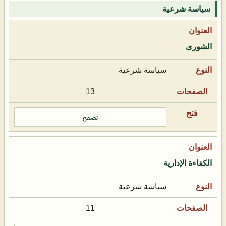
سياسة شرعية
الشورى
سياسة شرعية
13
تصفح
الكفاءة الإدارية
سياسة شرعية
11