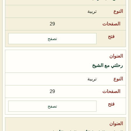
تربية
29
تصفح
رحلتي مع الشيخ
تربية
29
تصفح