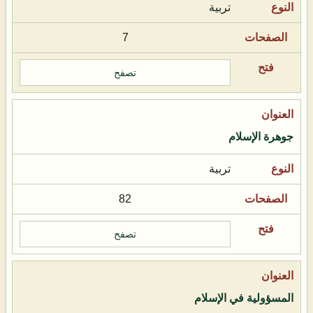
تربية
7
تصفح
جوهرة الإسلام
تربية
82
تصفح
المسؤولية في الإسلام