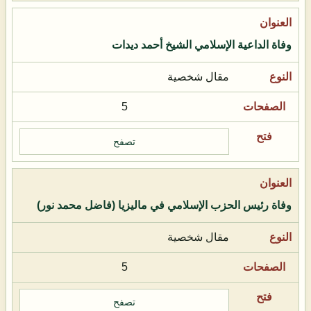
وفاة الداعية الإسلامي الشيخ أحمد ديدات
مقال شخصية
5
تصفح
وفاة رئيس الحزب الإسلامي في ماليزيا (فاضل محمد نور)
مقال شخصية
5
تصفح