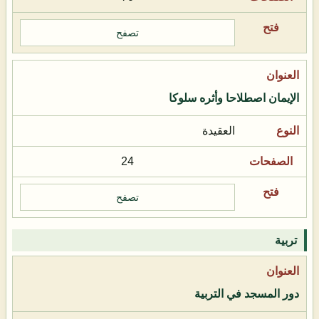
تصفح
الإيمان اصطلاحا وأثره سلوكا
العقيدة
24
تصفح
تربية
دور المسجد في التربية