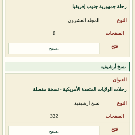
رحلة جمهورية جنوب إفريقيا
المجلد العشرون
8
تصفح
نسخ أرشيفية
رحلات الولايات المتحدة الأمريكية - نسخة مفصلة
نسخ أرشيفية
332
تصفح