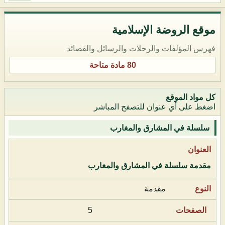
موقع الروضة الإسلامية
فهرس المؤلفات والرحلات والرسائل والقصائد
80 مادة متاحة
كل مواد الموقع
اضغط على أي عنوان للتصفح المباشر
سلسلة في المشارق والمغارب
مقدمة سلسلة في المشارق والمغارب
مقدمة
5