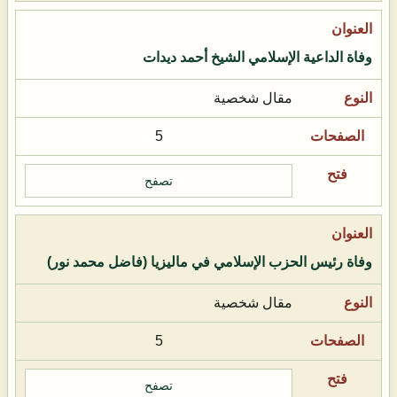
وفاة الداعية الإسلامي الشيخ أحمد ديدات
مقال شخصية
5
تصفح
وفاة رئيس الحزب الإسلامي في ماليزيا (فاضل محمد نور)
مقال شخصية
5
تصفح