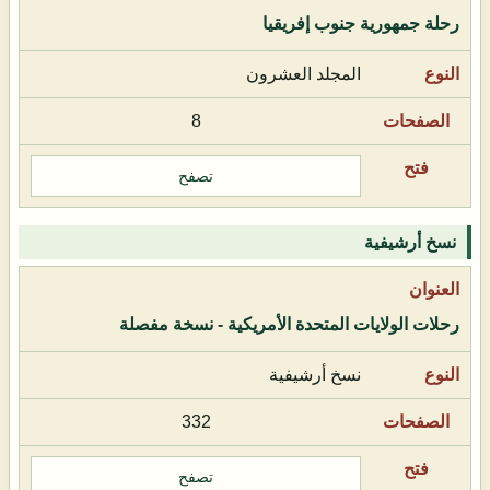
رحلة جمهورية جنوب إفريقيا
المجلد العشرون
8
تصفح
نسخ أرشيفية
رحلات الولايات المتحدة الأمريكية - نسخة مفصلة
نسخ أرشيفية
332
تصفح