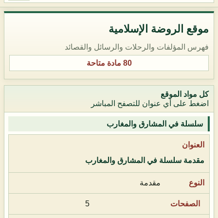
موقع الروضة الإسلامية
فهرس المؤلفات والرحلات والرسائل والقصائد
80 مادة متاحة
كل مواد الموقع
اضغط على أي عنوان للتصفح المباشر
سلسلة في المشارق والمغارب
مقدمة سلسلة في المشارق والمغارب
مقدمة
5