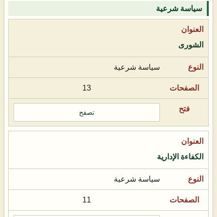
سياسة شرعية
الشورى
سياسة شرعية
13
تصفح
الكفاءة الإدارية
سياسة شرعية
11