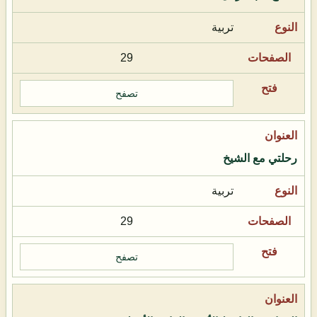
تربية
29
تصفح
رحلتي مع الشيخ
تربية
29
تصفح