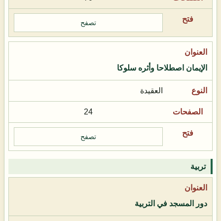
تصفح
الإيمان اصطلاحا وأثره سلوكا
العقيدة
24
تصفح
تربية
دور المسجد في التربية