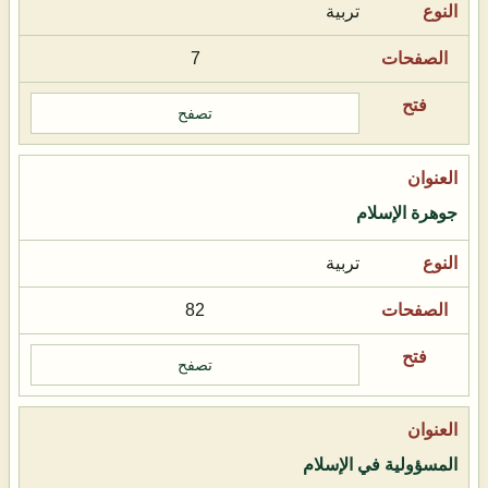
تربية
7
تصفح
جوهرة الإسلام
تربية
82
تصفح
المسؤولية في الإسلام