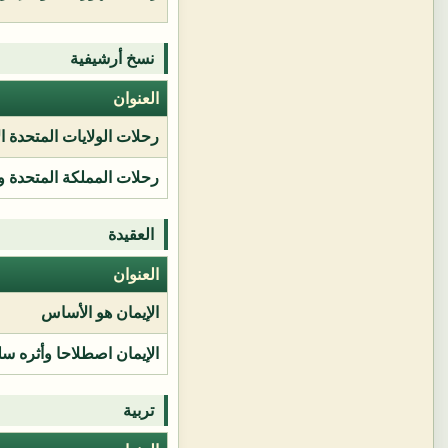
نسخ أرشيفية
العنوان
رحلات الولايات المتحدة ا
رحلات المملكة المتحدة و
العقيدة
العنوان
الإيمان هو الأساس
الإيمان اصطلاحا وأثره سل
تربية