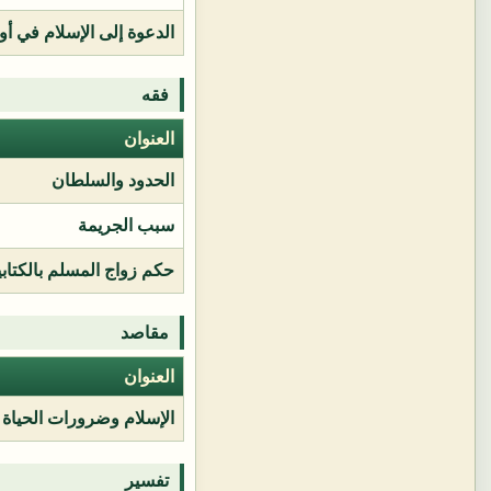
الدعوة إلى الإسلام في أور
فقه
العنوان
الحدود والسلطان
سبب الجريمة
حكم زواج المسلم بالكتابي
مقاصد
العنوان
الإسلام وضرورات الحياة
تفسير