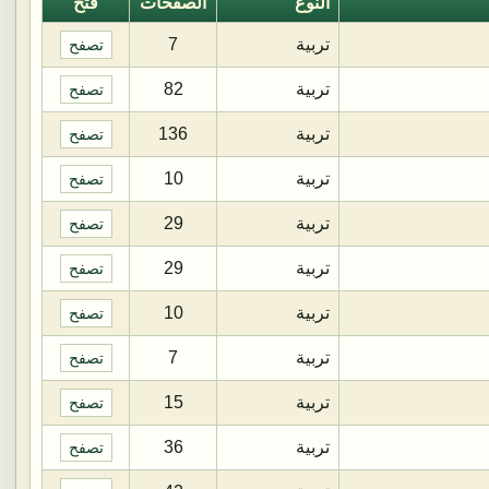
النوع
الصفحات
فتح
تربية
7
تصفح
تربية
82
تصفح
تربية
136
تصفح
تربية
10
تصفح
تربية
29
تصفح
تربية
29
تصفح
تربية
10
تصفح
تربية
7
تصفح
تربية
15
تصفح
تربية
36
تصفح