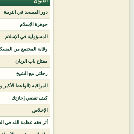
العنوان
دور المسجد في التربية
جوهرة الإسلام
المسؤولية في الإسلام
وقاية المجتمع من المسك
مفتاح باب الريان
رحلتي مع الشيخ
المراقبة (الواعظ الأكبر و
كيف تقضي إجازتك
الإخلاص
أثر فقه عظمة الله في ال