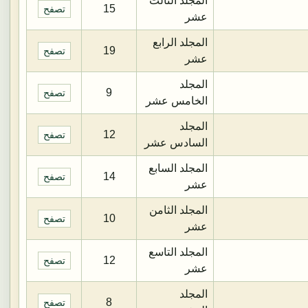
المجلد الثالث
15
تصفح
عشر
المجلد الرابع
19
تصفح
عشر
المجلد
9
تصفح
الخامس عشر
المجلد
12
تصفح
السادس عشر
المجلد السابع
14
تصفح
عشر
المجلد الثامن
10
تصفح
عشر
المجلد التاسع
12
تصفح
عشر
المجلد
8
تصفح