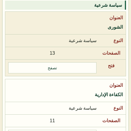
سياسة شرعية
الشورى
سياسة شرعية
13
تصفح
الكفاءة الإدارية
سياسة شرعية
11