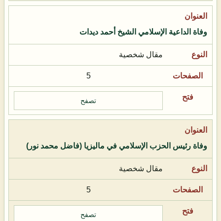
وفاة الداعية الإسلامي الشيخ أحمد ديدات
مقال شخصية
5
تصفح
وفاة رئيس الحزب الإسلامي في ماليزيا (فاضل محمد نور)
مقال شخصية
5
تصفح