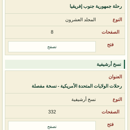
رحلة جمهورية جنوب إفريقيا
المجلد العشرون
8
تصفح
نسخ أرشيفية
رحلات الولايات المتحدة الأمريكية - نسخة مفصلة
نسخ أرشيفية
332
تصفح