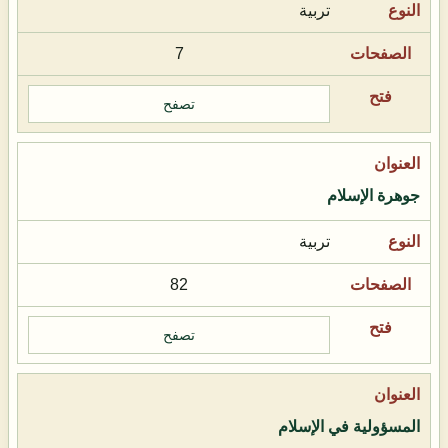
تربية
7
تصفح
جوهرة الإسلام
تربية
82
تصفح
المسؤولية في الإسلام