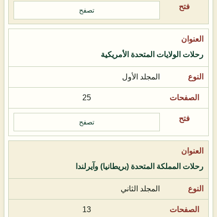
تصفح
رحلات الولايات المتحدة الأمريكية
المجلد الأول
25
تصفح
رحلات المملكة المتحدة (بريطانيا) وآيرلندا
المجلد الثاني
13