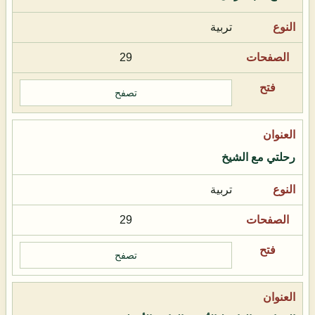
تربية
29
تصفح
رحلتي مع الشيخ
تربية
29
تصفح