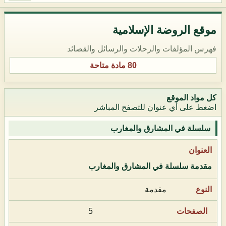
موقع الروضة الإسلامية
فهرس المؤلفات والرحلات والرسائل والقصائد
80 مادة متاحة
كل مواد الموقع
اضغط على أي عنوان للتصفح المباشر
سلسلة في المشارق والمغارب
مقدمة سلسلة في المشارق والمغارب
مقدمة
5