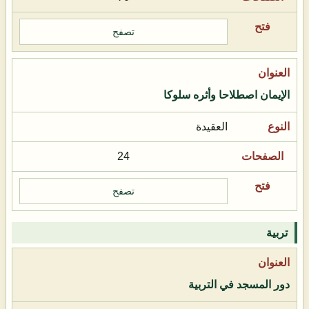
تصفح
الإيمان اصطلاحا وأثره سلوكا
العقيدة
24
تصفح
تربية
دور المسجد في التربية