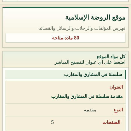
موقع الروضة الإسلامية
فهرس المؤلفات والرحلات والرسائل والقصائد
80 مادة متاحة
كل مواد الموقع
اضغط على أي عنوان للتصفح المباشر
سلسلة في المشارق والمغارب
مقدمة سلسلة في المشارق والمغارب
مقدمة
5