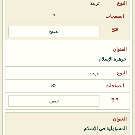
تربية
7
تصفح
جوهرة الإسلام
تربية
82
تصفح
المسؤولية في الإسلام