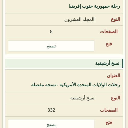
رحلة جمهورية جنوب إفريقيا
المجلد العشرون
8
تصفح
نسخ أرشيفية
رحلات الولايات المتحدة الأمريكية - نسخة مفصلة
نسخ أرشيفية
332
تصفح