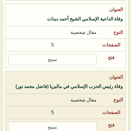
وفاة الداعية الإسلامي الشيخ أحمد ديدات
مقال شخصية
5
تصفح
وفاة رئيس الحزب الإسلامي في ماليزيا (فاضل محمد نور)
مقال شخصية
5
تصفح