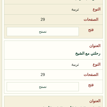
تربية
29
تصفح
رحلتي مع الشيخ
تربية
29
تصفح