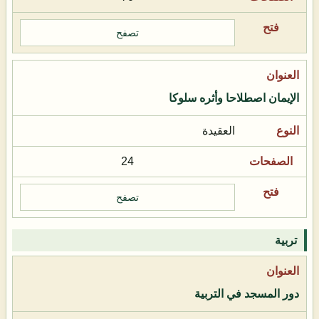
تصفح
الإيمان اصطلاحا وأثره سلوكا
العقيدة
24
تصفح
تربية
دور المسجد في التربية