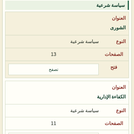
سياسة شرعية
الشورى
سياسة شرعية
13
تصفح
الكفاءة الإدارية
سياسة شرعية
11