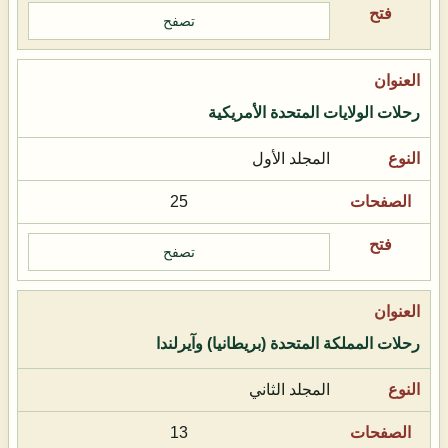
تصفح
رحلات الولايات المتحدة الأمريكية
المجلد الأول
25
تصفح
رحلات المملكة المتحدة (بريطانيا) وآيرلندا
المجلد الثاني
13