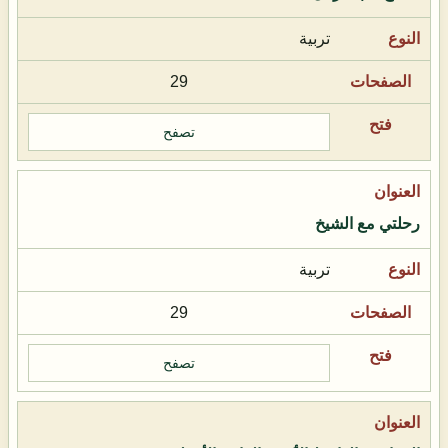
تربية
29
تصفح
رحلتي مع الشيخ
تربية
29
تصفح