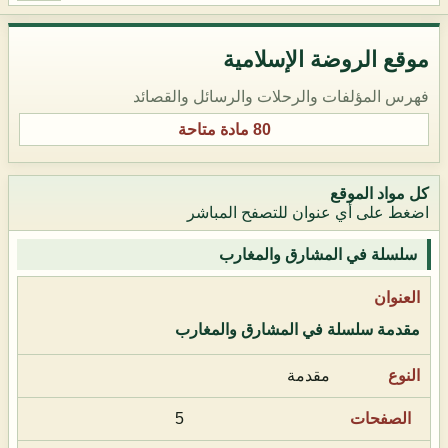
موقع الروضة الإسلامية
فهرس المؤلفات والرحلات والرسائل والقصائد
80 مادة متاحة
كل مواد الموقع
اضغط على أي عنوان للتصفح المباشر
سلسلة في المشارق والمغارب
مقدمة سلسلة في المشارق والمغارب
مقدمة
5