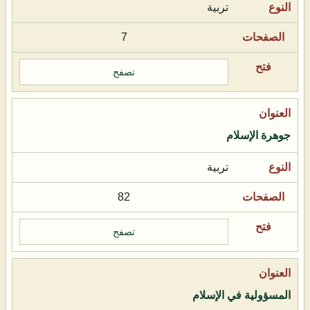
تربية
7
تصفح
جوهرة الإسلام
تربية
82
تصفح
المسؤولية في الإسلام