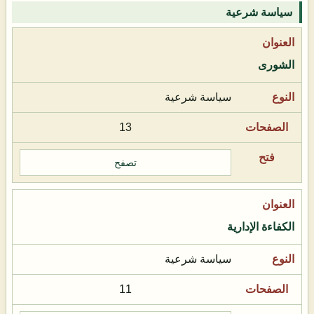
سياسة شرعية
الشورى
سياسة شرعية
13
تصفح
الكفاءة الإدارية
سياسة شرعية
11