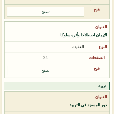
تصفح
الإيمان اصطلاحا وأثره سلوكا
العقيدة
24
تصفح
تربية
دور المسجد في التربية