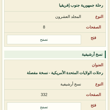
رحلة جمهورية جنوب إفريقيا
المجلد العشرون
8
تصفح
نسخ أرشيفية
رحلات الولايات المتحدة الأمريكية - نسخة مفصلة
نسخ أرشيفية
332
تصفح