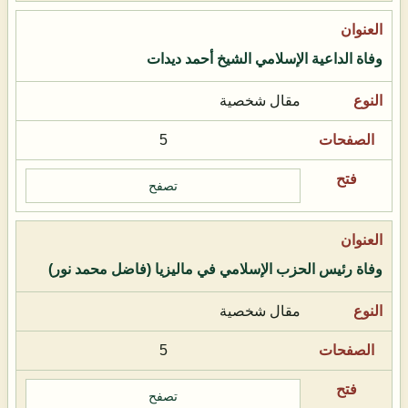
وفاة الداعية الإسلامي الشيخ أحمد ديدات
مقال شخصية
5
تصفح
وفاة رئيس الحزب الإسلامي في ماليزيا (فاضل محمد نور)
مقال شخصية
5
تصفح