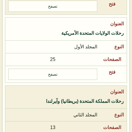
تصفح
رحلات الولايات المتحدة الأمريكية
المجلد الأول
25
تصفح
رحلات المملكة المتحدة (بريطانيا) وآيرلندا
المجلد الثاني
13