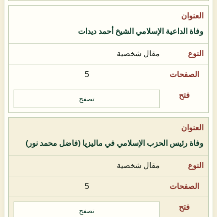
وفاة الداعية الإسلامي الشيخ أحمد ديدات
مقال شخصية
5
تصفح
وفاة رئيس الحزب الإسلامي في ماليزيا (فاضل محمد نور)
مقال شخصية
5
تصفح