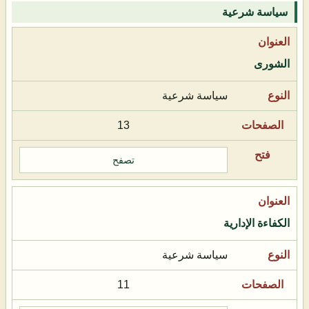
سياسة شرعية
الشورى
سياسة شرعية
13
تصفح
الكفاءة الإدارية
سياسة شرعية
11