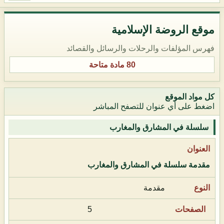
موقع الروضة الإسلامية
فهرس المؤلفات والرحلات والرسائل والقصائد
80 مادة متاحة
كل مواد الموقع
اضغط على أي عنوان للتصفح المباشر
سلسلة في المشارق والمغارب
مقدمة سلسلة في المشارق والمغارب
مقدمة
5