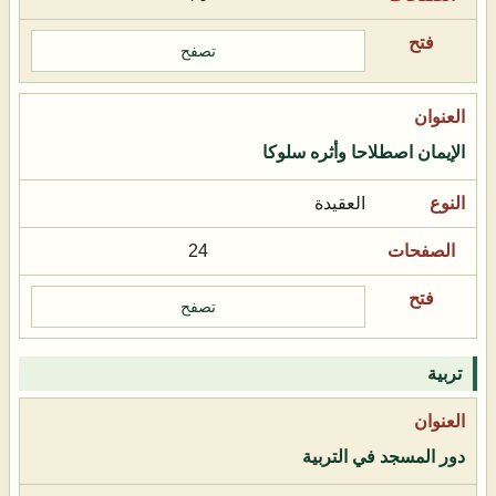
تصفح
الإيمان اصطلاحا وأثره سلوكا
العقيدة
24
تصفح
تربية
دور المسجد في التربية