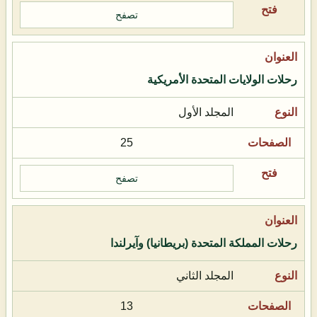
تصفح
رحلات الولايات المتحدة الأمريكية
المجلد الأول
25
تصفح
رحلات المملكة المتحدة (بريطانيا) وآيرلندا
المجلد الثاني
13