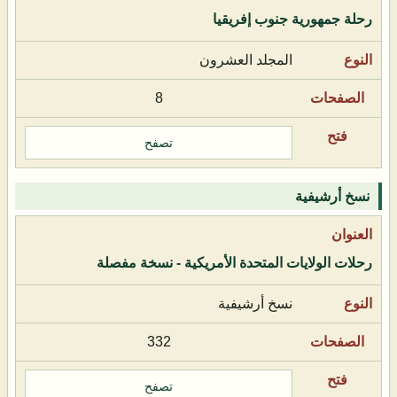
رحلة جمهورية جنوب إفريقيا
المجلد العشرون
8
تصفح
نسخ أرشيفية
رحلات الولايات المتحدة الأمريكية - نسخة مفصلة
نسخ أرشيفية
332
تصفح