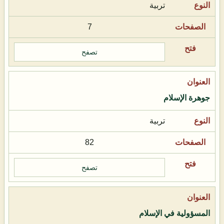
تربية
7
تصفح
جوهرة الإسلام
تربية
82
تصفح
المسؤولية في الإسلام