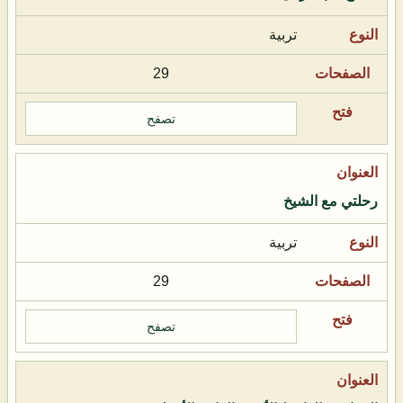
تربية
29
تصفح
رحلتي مع الشيخ
تربية
29
تصفح