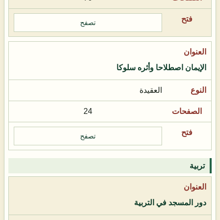
تصفح
الإيمان اصطلاحا وأثره سلوكا
العقيدة
24
تصفح
تربية
دور المسجد في التربية