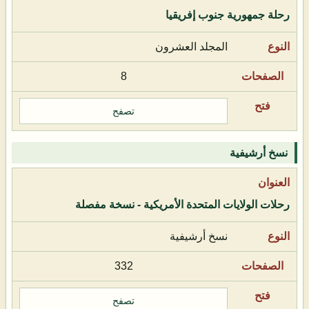
رحلة جمهورية جنوب إفريقيا
المجلد العشرون
8
تصفح
نسخ أرشيفية
رحلات الولايات المتحدة الأمريكية - نسخة مفصلة
نسخ أرشيفية
332
تصفح