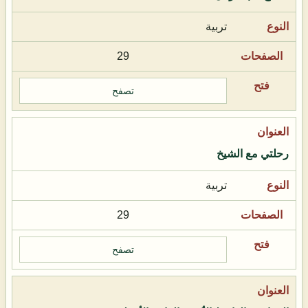
تربية
29
تصفح
رحلتي مع الشيخ
تربية
29
تصفح