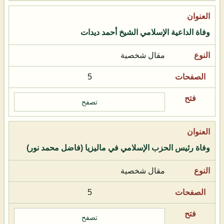
وفاة الداعية الإسلامي الشيخ أحمد ديدات
مقال شخصية
5
تصفح
وفاة رئيس الحزب الإسلامي في ماليزيا (فاضل محمد نور)
مقال شخصية
5
تصفح