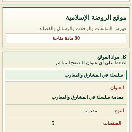
موقع الروضة الإسلامية
فهرس المؤلفات والرحلات والرسائل والقصائد
80 مادة متاحة
كل مواد الموقع
اضغط على أي عنوان للتصفح المباشر
سلسلة في المشارق والمغارب
مقدمة سلسلة في المشارق والمغارب
مقدمة
5