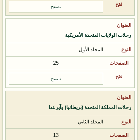
تصفح
رحلات الولايات المتحدة الأمريكية
المجلد الأول
25
تصفح
رحلات المملكة المتحدة (بريطانيا) وآيرلندا
المجلد الثاني
13