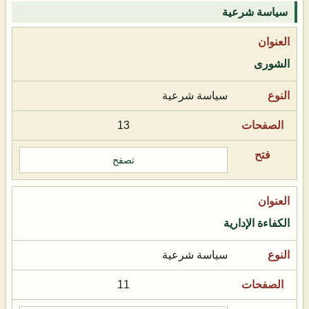
سياسة شرعية
الشورى
سياسة شرعية
13
تصفح
الكفاءة الإدارية
سياسة شرعية
11