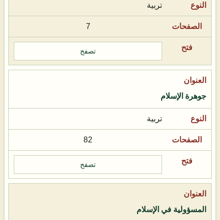
تربية
7
تصفح
جوهرة الإسلام
تربية
82
تصفح
المسؤولية في الإسلام