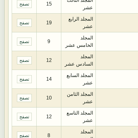
المجلد الثالث
15
تصفح
عشر
المجلد الرابع
19
تصفح
عشر
المجلد
9
تصفح
الخامس عشر
المجلد
12
تصفح
السادس عشر
المجلد السابع
14
تصفح
عشر
المجلد الثامن
10
تصفح
عشر
المجلد التاسع
12
تصفح
عشر
المجلد
8
تصفح