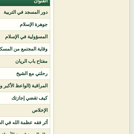
العنوان
دور المسجد في التربية
جوهرة الإسلام
المسؤولية في الإسلام
وقاية المجتمع من المسك
مفتاح باب الريان
رحلتي مع الشيخ
المراقبة (الواعظ الأكبر و
كيف تقضي إجازتك
الإخلاص
أثر فقه عظمة الله في ال