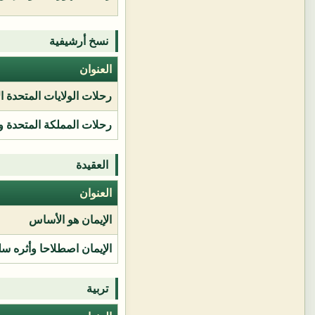
نسخ أرشيفية
العنوان
رحلات الولايات المتحدة ا
رحلات المملكة المتحدة و
العقيدة
العنوان
الإيمان هو الأساس
الإيمان اصطلاحا وأثره سل
تربية