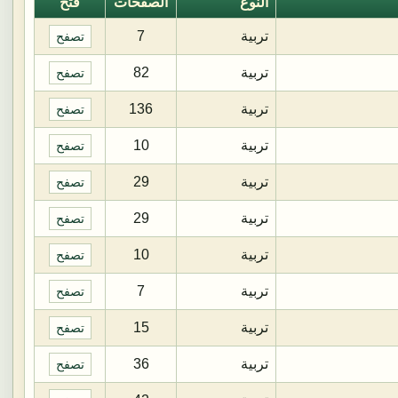
النوع
الصفحات
فتح
تربية
7
تصفح
تربية
82
تصفح
تربية
136
تصفح
تربية
10
تصفح
تربية
29
تصفح
تربية
29
تصفح
تربية
10
تصفح
تربية
7
تصفح
تربية
15
تصفح
تربية
36
تصفح