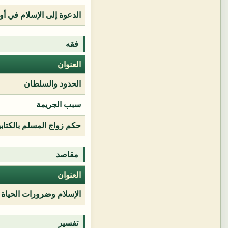
الدعوة إلى الإسلام في أور
فقه
العنوان
الحدود والسلطان
سبب الجريمة
حكم زواج المسلم بالكتابي
مقاصد
العنوان
الإسلام وضرورات الحياة
تفسير