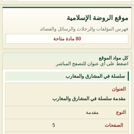
موقع الروضة الإسلامية
فهرس المؤلفات والرحلات والرسائل والقصائد
80 مادة متاحة
كل مواد الموقع
اضغط على أي عنوان للتصفح المباشر
سلسلة في المشارق والمغارب
مقدمة سلسلة في المشارق والمغارب
مقدمة
5