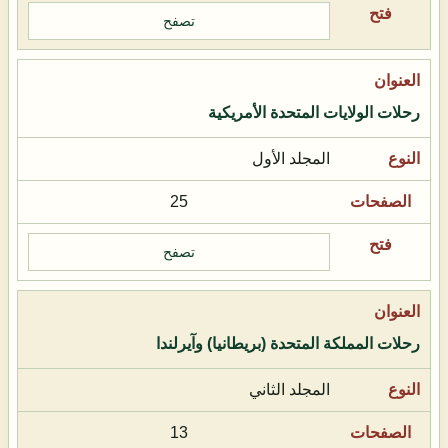
تصفح
رحلات الولايات المتحدة الأمريكية
المجلد الأول
25
تصفح
رحلات المملكة المتحدة (بريطانيا) وآيرلندا
المجلد الثاني
13