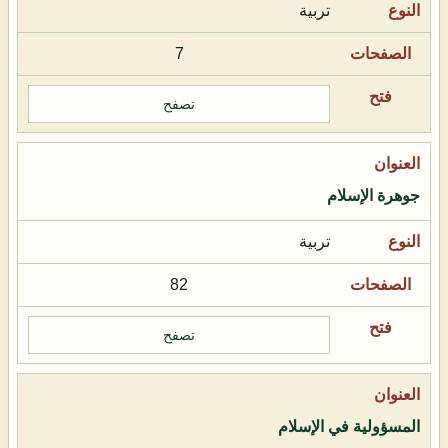
تربية
7
تصفح
جوهرة الإسلام
تربية
82
تصفح
المسؤولية في الإسلام