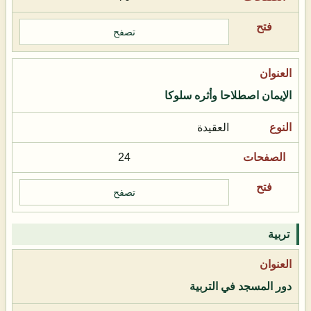
تصفح
الإيمان اصطلاحا وأثره سلوكا
العقيدة
24
تصفح
تربية
دور المسجد في التربية