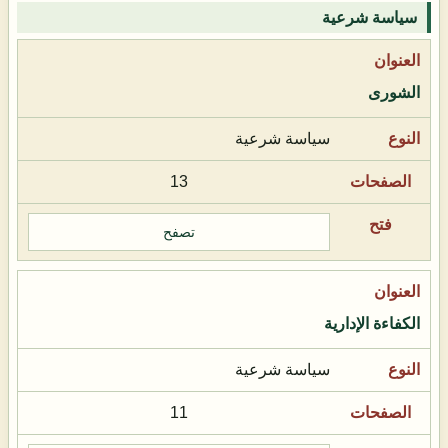
سياسة شرعية
الشورى
سياسة شرعية
13
تصفح
الكفاءة الإدارية
سياسة شرعية
11