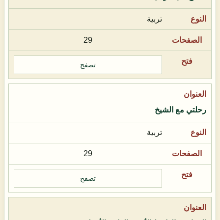
تربية
29
تصفح
رحلتي مع الشيخ
تربية
29
تصفح