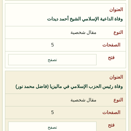
وفاة الداعية الإسلامي الشيخ أحمد ديدات
مقال شخصية
5
تصفح
وفاة رئيس الحزب الإسلامي في ماليزيا (فاضل محمد نور)
مقال شخصية
5
تصفح