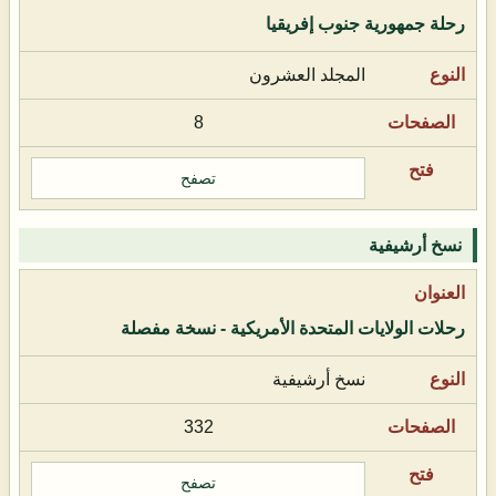
رحلة جمهورية جنوب إفريقيا
المجلد العشرون
8
تصفح
نسخ أرشيفية
رحلات الولايات المتحدة الأمريكية - نسخة مفصلة
نسخ أرشيفية
332
تصفح